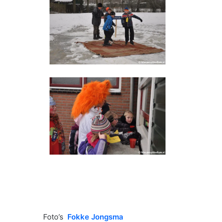
Foto’s
Fokke Jongsma