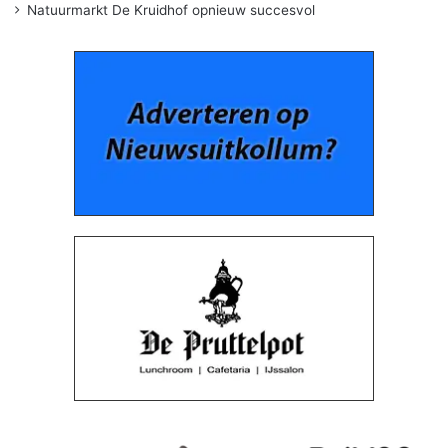
Natuurmarkt De Kruidhof opnieuw succesvol