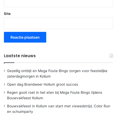
Site
Laatste nieuws
Gezellig ontbijt en Mega Foute Bingo zorgen voor feestelijke
zaterdagmorgen in Kollum
Open dag Brandweer Hollum groot succes
Regen gooit roet in het eten bij Mega Foute Bingo tijdens
Bouwvakfeest Kollum
Bouwvakfeest in Kollum van start met viswedstrijd, Color Run
en schuimparty