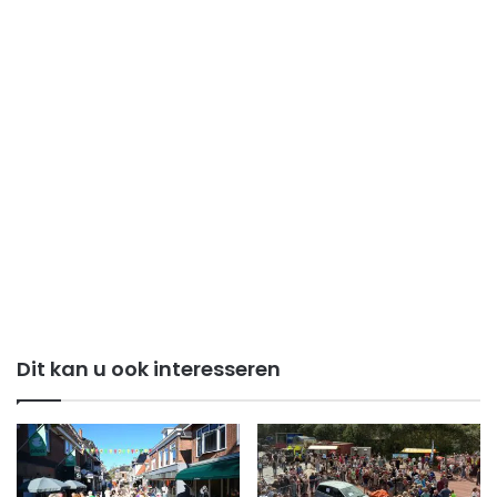
Dit kan u ook interesseren