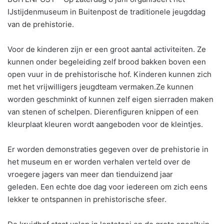
IJstijdenmuseum in Buitenpost de traditionele jeugddag
van de prehistorie.
Voor de kinderen zijn er een groot aantal activiteiten. Ze
kunnen onder begeleiding zelf brood bakken boven een
open vuur in de prehistorische hof. Kinderen kunnen zich
met het vrijwilligers jeugdteam vermaken.Ze kunnen
worden geschminkt of kunnen zelf eigen sierraden maken
van stenen of schelpen. Dierenfiguren knippen of een
kleurplaat kleuren wordt aangeboden voor de kleintjes.
Er worden demonstraties gegeven over de prehistorie in
het museum en er worden verhalen verteld over de
vroegere jagers van meer dan tienduizend jaar
geleden. Een echte doe dag voor iedereen om zich eens
lekker te ontspannen in prehistorische sfeer.