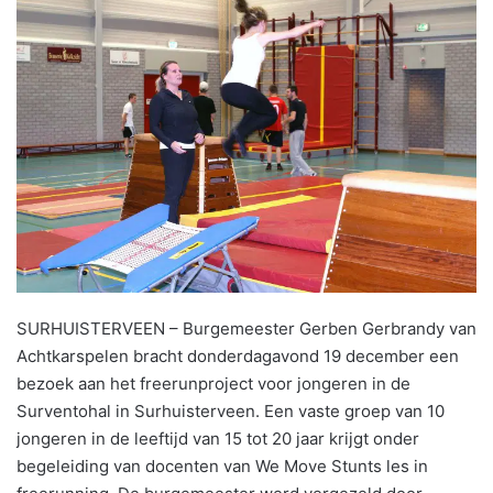
SURHUISTERVEEN – Burgemeester Gerben Gerbrandy van
Achtkarspelen bracht donderdagavond 19 december een
bezoek aan het freerunproject voor jongeren in de
Surventohal in Surhuisterveen. Een vaste groep van 10
jongeren in de leeftijd van 15 tot 20 jaar krijgt onder
begeleiding van docenten van We Move Stunts les in