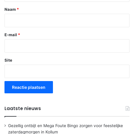
*
Naam
*
E-mail
*
Site
Laatste nieuws
Gezellig ontbijt en Mega Foute Bingo zorgen voor feestelijke
zaterdagmorgen in Kollum