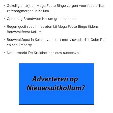
Gezellig ontbijt en Mega Foute Bingo zorgen voor feestelijke
zaterdagmorgen in Kollum
Open dag Brandweer Hollum groot succes
Regen gooit roet in het eten bij Mega Foute Bingo tijdens
Bouwvakfeest Kollum
Bouwvakfeest in Kollum van start met viswedstrijd, Color Run
en schuimparty
Natuurmarkt De Kruidhof opnieuw succesvol