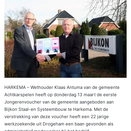
HARKEMA – Wethouder Klaas Antuma van de gemeente
Achtkarspelen heeft op donderdag 13 maart de eerste
Jongerenvoucher van de gemeente aangeboden aan
Bijkon Staal-en Systeembouw te Harkema. Met de
verstrekking van deze voucher heeft een 22 jarige
werkzoekende uit Drogeham een baan gevonden als