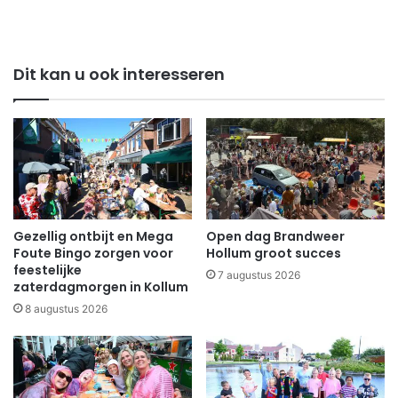
Dit kan u ook interesseren
Gezellig ontbijt en Mega
Open dag Brandweer
Foute Bingo zorgen voor
Hollum groot succes
feestelijke
7 augustus 2026
zaterdagmorgen in Kollum
8 augustus 2026