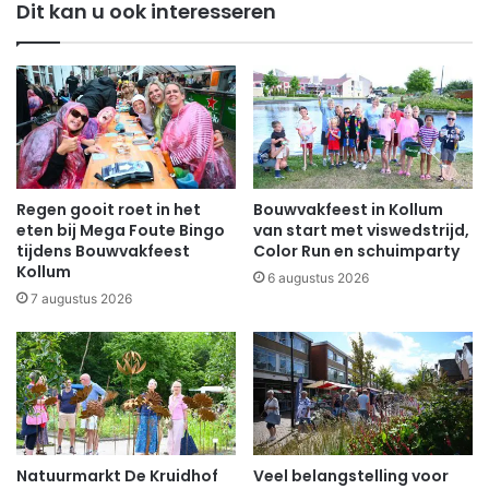
Dit kan u ook interesseren
Regen gooit roet in het
Bouwvakfeest in Kollum
eten bij Mega Foute Bingo
van start met viswedstrijd,
tijdens Bouwvakfeest
Color Run en schuimparty
Kollum
6 augustus 2026
7 augustus 2026
Natuurmarkt De Kruidhof
Veel belangstelling voor