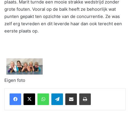
plaats. Marit turnde een mooie strakke wedstrijd zonder
grote fouten. Vooral op de balk heeft ze behoorlijk wat
punten gepakt ten opzichte van de concurrentie. Ze was
zelf erg tevreden en dit leverde haar dan ook terecht een
eerste plaats op.
Eigen foto
WhatsApp
Telegram
Delen via Email
Print