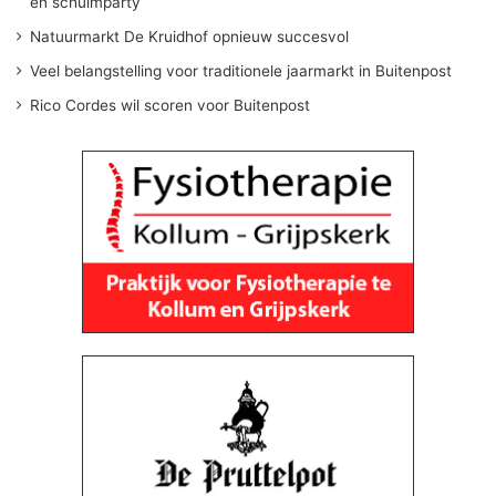
en schuimparty
Natuurmarkt De Kruidhof opnieuw succesvol
Veel belangstelling voor traditionele jaarmarkt in Buitenpost
Rico Cordes wil scoren voor Buitenpost