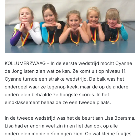
KOLLUMERZWAAG – In de eerste wedstrijd mocht Cyanne
de Jong laten zien wat ze kan. Ze komt uit op niveau 11.
Cyanne turnde een strakke wedstrijd. De balk was het
onderdeel waar ze tegenop keek, maar de op de andere
onderdelen behaalde ze hoogste scores. In het
eindklassement behaalde ze een tweede plaats.
In de tweede wedstrijd was het de beurt aan Lisa Boersma.
Lisa had er enorm veel zin in en liet dan ook op alle
onderdelen mooie oefeningen zien. Op wat kleine foutjes