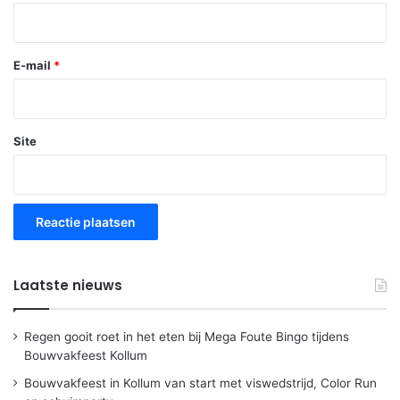
E-mail
*
Site
Laatste nieuws
Regen gooit roet in het eten bij Mega Foute Bingo tijdens
Bouwvakfeest Kollum
Bouwvakfeest in Kollum van start met viswedstrijd, Color Run