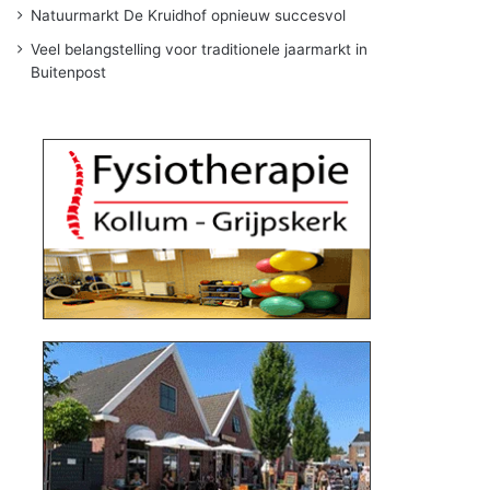
Natuurmarkt De Kruidhof opnieuw succesvol
Veel belangstelling voor traditionele jaarmarkt in
Buitenpost