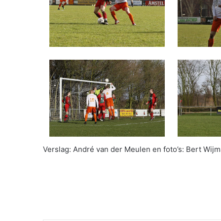
Verslag: André van der Meulen en foto’s: Bert Wijm