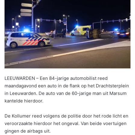
LEEUWARDEN – Een 84-jarige automobilist reed
maandagavond een auto in de flank op het Drachtsterplein
in Leeuwarden. De auto van de 60-jarige man uit Marsum
kantelde hierdoor.
De Kollumer reed volgens de politie door het rode licht en
veroorzaakte hierdoor het ongeval. Van beide voertuigen
gingen de airbags uit.