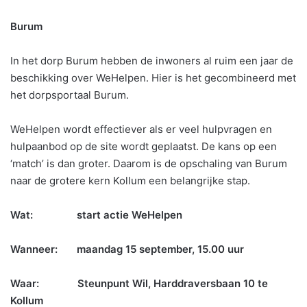
Burum
In het dorp Burum hebben de inwoners al ruim een jaar de
beschikking over WeHelpen. Hier is het gecombineerd met
het dorpsportaal Burum.
WeHelpen wordt effectiever als er veel hulpvragen en
hulpaanbod op de site wordt geplaatst. De kans op een
‘match’ is dan groter. Daarom is de opschaling van Burum
naar de grotere kern Kollum een belangrijke stap.
Wat: start actie WeHelpen
Wanneer: maandag 15 september, 15.00 uur
Waar:
Steunpunt Wil, Harddraversbaan 10 te
Kollum