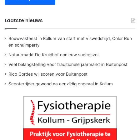
Laatste nieuws
Bouwvakfeest in Kollum van start met viswedstrijd, Color Run
en schuimparty
Natuurmarkt De Kruidhof opnieuw succesvol
Veel belangstelling voor traditionele jaarmarkt in Buitenpost
Rico Cordes wil scoren voor Buitenpost
Scooterrijder gewond na eenzijdig ongeval in Kollum