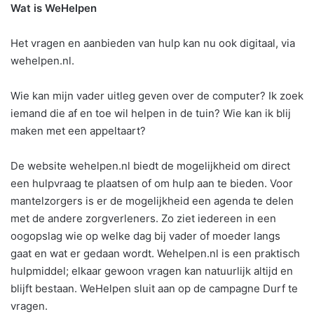
Wat is WeHelpen
Het vragen en aanbieden van hulp kan nu ook digitaal, via
wehelpen.nl.
Wie kan mijn vader uitleg geven over de computer? Ik zoek
iemand die af en toe wil helpen in de tuin? Wie kan ik blij
maken met een appeltaart?
De website wehelpen.nl biedt de mogelijkheid om direct
een hulpvraag te plaatsen of om hulp aan te bieden. Voor
mantelzorgers is er de mogelijkheid een agenda te delen
met de andere zorgverleners. Zo ziet iedereen in een
oogopslag wie op welke dag bij vader of moeder langs
gaat en wat er gedaan wordt. Wehelpen.nl is een praktisch
hulpmiddel; elkaar gewoon vragen kan natuurlijk altijd en
blijft bestaan. WeHelpen sluit aan op de campagne Durf te
vragen.