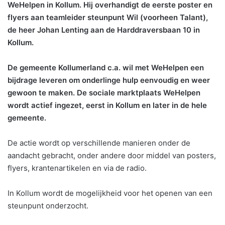
WeHelpen in Kollum. Hij overhandigt de eerste poster en
flyers aan teamleider steunpunt Wil (voorheen Talant),
de heer Johan Lenting aan de Harddraversbaan 10 in
Kollum.
De gemeente Kollumerland c.a. wil met WeHelpen een
bijdrage leveren om onderlinge hulp eenvoudig en weer
gewoon te maken. De sociale marktplaats WeHelpen
wordt actief ingezet, eerst in Kollum en later in de hele
gemeente.
De actie wordt op verschillende manieren onder de
aandacht gebracht, onder andere door middel van posters,
flyers, krantenartikelen en via de radio.
In Kollum wordt de mogelijkheid voor het openen van een
steunpunt onderzocht.