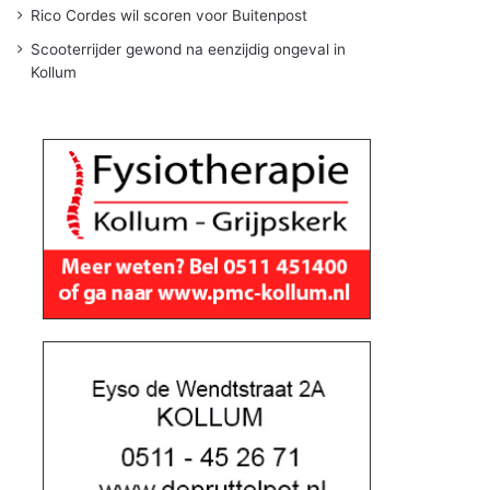
Rico Cordes wil scoren voor Buitenpost
Scooterrijder gewond na eenzijdig ongeval in
Kollum