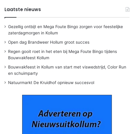
Laatste nieuws
Gezellig ontbijt en Mega Foute Bingo zorgen voor feestelijke
zaterdagmorgen in Kollum
Open dag Brandweer Hollum groot succes
Regen gooit roet in het eten bij Mega Foute Bingo tijdens
Bouwvakfeest Kollum
Bouwvakfeest in Kollum van start met viswedstrijd, Color Run
en schuimparty
Natuurmarkt De Kruidhof opnieuw succesvol