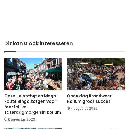
Dit kan u ook interesseren
Gezellig ontbijt en Mega
Open dag Brandweer
Foute Bingo zorgen voor
Hollum groot succes
feestelijke
7 augustus 2026
zaterdagmorgen in Kollum
8 augustus 2026