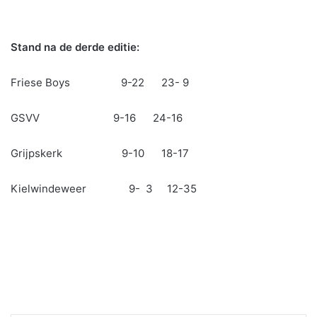
Stand na de derde editie:
Friese Boys 9-22 23- 9
GSVV 9-16 24-16
Grijpskerk 9-10 18-17
Kielwindeweer 9- 3 12-35