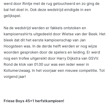
werd door Rintje met de rug getoucheerd en zo ging de
bal het doel in. Ook deze wedstrijd eindigde in een
gelijkspel.
Na de wedstrijd werden er fakkels ontstoken en
kampioensshirts uitgedeeld door Wietse van der Beek. Het
bleek dat dit het eerste kampioenschap van Jan
Hoogsteen was. In de derde helft werden er nog wijze
woorden gesproken door de spelers en leiding. Er werd
nog een trofee uitgereikt door Harry Dijkstra van GSVV.
Rond de klok van 01.00 uur was een ieder weer in
Kollumerzwaag. In het voorjaar een nieuwe competitie. Tot
volgend jaar!
Friese Boys 45+1 herfstkampioen!