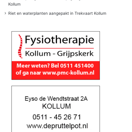
Kollum
Riet en waterplanten aangepakt in Trekvaart Kollum