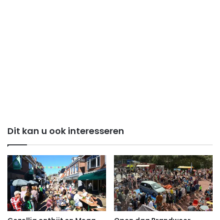
Dit kan u ook interesseren