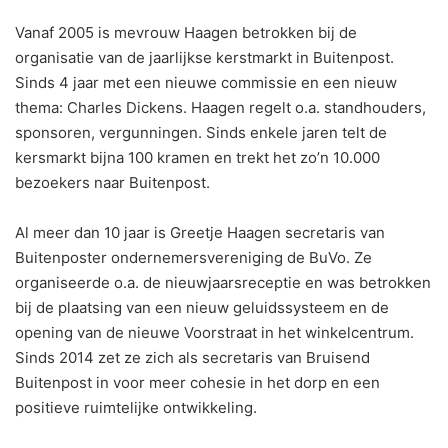
Vanaf 2005 is mevrouw Haagen betrokken bij de
organisatie van de jaarlijkse kerstmarkt in Buitenpost.
Sinds 4 jaar met een nieuwe commissie en een nieuw
thema: Charles Dickens. Haagen regelt o.a. standhouders,
sponsoren, vergunningen. Sinds enkele jaren telt de
kersmarkt bijna 100 kramen en trekt het zo’n 10.000
bezoekers naar Buitenpost.
Al meer dan 10 jaar is Greetje Haagen secretaris van
Buitenposter ondernemersvereniging de BuVo. Ze
organiseerde o.a. de nieuwjaarsreceptie en was betrokken
bij de plaatsing van een nieuw geluidssysteem en de
opening van de nieuwe Voorstraat in het winkelcentrum.
Sinds 2014 zet ze zich als secretaris van Bruisend
Buitenpost in voor meer cohesie in het dorp en een
positieve ruimtelijke ontwikkeling.