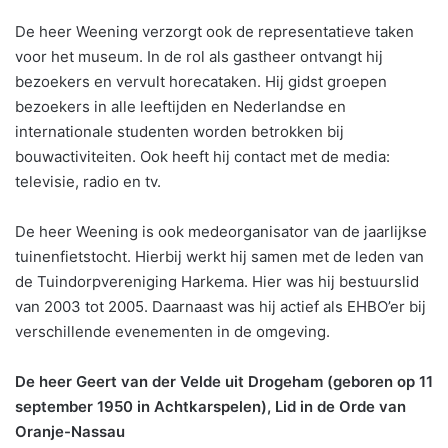
De heer Weening verzorgt ook de representatieve taken
voor het museum. In de rol als gastheer ontvangt hij
bezoekers en vervult horecataken. Hij gidst groepen
bezoekers in alle leeftijden en Nederlandse en
internationale studenten worden betrokken bij
bouwactiviteiten. Ook heeft hij contact met de media:
televisie, radio en tv.
De heer Weening is ook medeorganisator van de jaarlijkse
tuinenfietstocht. Hierbij werkt hij samen met de leden van
de Tuindorpvereniging Harkema. Hier was hij bestuurslid
van 2003 tot 2005. Daarnaast was hij actief als EHBO’er bij
verschillende evenementen in de omgeving.
De heer Geert van der Velde uit Drogeham (geboren op 11
september 1950 in Achtkarspelen), Lid in de Orde van
Oranje-Nassau