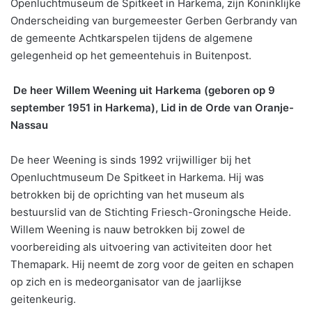
Openluchtmuseum de Spitkeet in Harkema, zijn Koninklijke
Onderscheiding van burgemeester Gerben Gerbrandy van
de gemeente Achtkarspelen tijdens de algemene
gelegenheid op het gemeentehuis in Buitenpost.
De heer Willem Weening uit Harkema (geboren op 9
september 1951 in Harkema), Lid in de Orde van Oranje-
Nassau
De heer Weening is sinds 1992 vrijwilliger bij het
Openluchtmuseum De Spitkeet in Harkema. Hij was
betrokken bij de oprichting van het museum als
bestuurslid van de Stichting Friesch-Groningsche Heide.
Willem Weening is nauw betrokken bij zowel de
voorbereiding als uitvoering van activiteiten door het
Themapark. Hij neemt de zorg voor de geiten en schapen
op zich en is medeorganisator van de jaarlijkse
geitenkeurig.