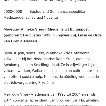
2000-2008 Bestuurslid Gemeenschappelijke
Medezeggenschapraad Noventa
Mevrouw Anneke Vries – Miedema uit Buitenpost
(geboren 31 augustus 1939 in Engwierum), Lid in de Orde
van Oranje-Nassau
Bijna 30 jaar, sinds 1988, is Anneke Vries-Miedema
vrijwilliger bij het Nederlandse Rode Kruis, afdeling
Achtkarspelen en Smallingerland. Ze is vrijwilliger bij de
vakantiewerken, Welfare, sociale hulp en coördinator (c.q.
voorzitter) sociale hulp. Namens de afdeling woont ze de
districtsvergadering Fryslân bij.
Mevrouw Vries-Miedema is van 1998 tot 2004 en sinds
2014 voorzitter (president) van Vrouwen van Nu, afdeling