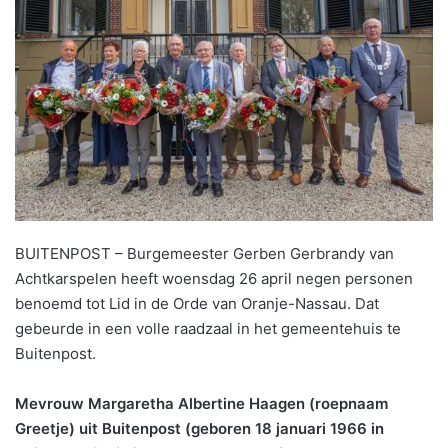
BUITENPOST – Burgemeester Gerben Gerbrandy van
Achtkarspelen heeft woensdag 26 april negen personen
benoemd tot Lid in de Orde van Oranje-Nassau. Dat
gebeurde in een volle raadzaal in het gemeentehuis te
Buitenpost.
Mevrouw Margaretha Albertine Haagen (roepnaam
Greetje) uit Buitenpost (geboren 18 januari 1966 in