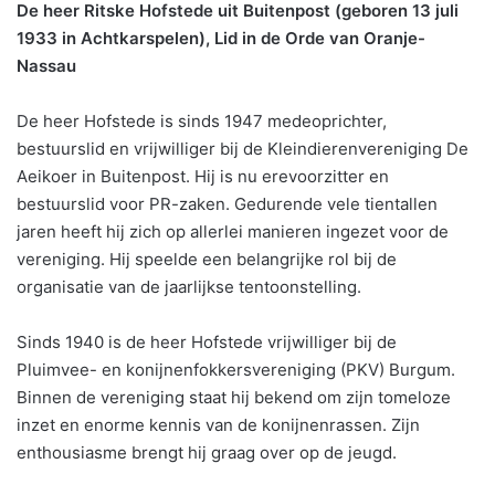
De heer Ritske Hofstede uit Buitenpost (geboren 13 juli
1933 in Achtkarspelen), Lid in de Orde van Oranje-
Nassau
De heer Hofstede is sinds 1947 medeoprichter,
bestuurslid en vrijwilliger bij de Kleindierenvereniging De
Aeikoer in Buitenpost. Hij is nu erevoorzitter en
bestuurslid voor PR-zaken. Gedurende vele tientallen
jaren heeft hij zich op allerlei manieren ingezet voor de
vereniging. Hij speelde een belangrijke rol bij de
organisatie van de jaarlijkse tentoonstelling.
Sinds 1940 is de heer Hofstede vrijwilliger bij de
Pluimvee- en konijnenfokkersvereniging (PKV) Burgum.
Binnen de vereniging staat hij bekend om zijn tomeloze
inzet en enorme kennis van de konijnenrassen. Zijn
enthousiasme brengt hij graag over op de jeugd.