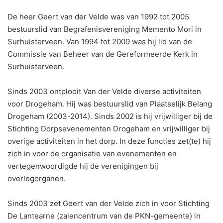
De heer Geert van der Velde was van 1992 tot 2005
bestuurslid van Begrafenisvereniging Memento Mori in
Surhuisterveen. Van 1994 tot 2009 was hij lid van de
Commissie van Beheer van de Gereformeerde Kerk in
Surhuisterveen.
Sinds 2003 ontplooit Van der Velde diverse activiteiten
voor Drogeham. Hij was bestuurslid van Plaatselijk Belang
Drogeham (2003-2014). Sinds 2002 is hij vrijwilliger bij de
Stichting Dorpsevenementen Drogeham en vrijwilliger bij
overige activiteiten in het dorp. In deze functies zet(te) hij
zich in voor de organisatie van evenementen en
vertegenwoordigde hij de verenigingen bij
overlegorganen.
Sinds 2003 zet Geert van der Velde zich in voor Stichting
De Lantearne (zalencentrum van de PKN-gemeente) in