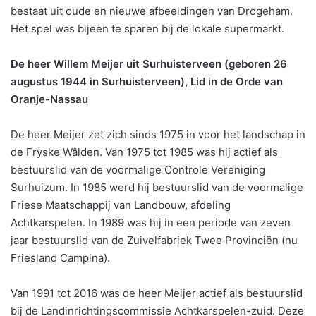
bestaat uit oude en nieuwe afbeeldingen van Drogeham.
Het spel was bijeen te sparen bij de lokale supermarkt.
De heer Willem Meijer uit Surhuisterveen (geboren 26
augustus 1944 in Surhuisterveen), Lid in de Orde van
Oranje-Nassau
De heer Meijer zet zich sinds 1975 in voor het landschap in
de Fryske Wâlden. Van 1975 tot 1985 was hij actief als
bestuurslid van de voormalige Controle Vereniging
Surhuizum. In 1985 werd hij bestuurslid van de voormalige
Friese Maatschappij van Landbouw, afdeling
Achtkarspelen. In 1989 was hij in een periode van zeven
jaar bestuurslid van de Zuivelfabriek Twee Provinciën (nu
Friesland Campina).
Van 1991 tot 2016 was de heer Meijer actief als bestuurslid
bij de Landinrichtingscommissie Achtkarspelen-zuid. Deze