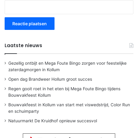
Laatste nieuws
Gezellig ontbijt en Mega Foute Bingo zorgen voor feestelijke
zaterdagmorgen in Kollum
Open dag Brandweer Hollum groot succes
Regen gooit roet in het eten bij Mega Foute Bingo tijdens
Bouwvakfeest Kollum
Bouwvakfeest in Kollum van start met viswedstrijd, Color Run
en schuimparty
Natuurmarkt De Kruidhof opnieuw succesvol