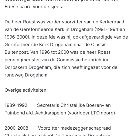
Friese paard voor de sjees.
De heer Roest was verder voorzitter van de Kerkenraad
van de Gereformeerde Kerk in Drogeham (1991-1994 en
1996-2000). In dezelfde was hij ook afgevaardigde van de
Gereformeerde Kerk Drogeham naar de Classis
Buitenpost. Van 1996 tot 2000 was de heer Roest
penningmeester van de Commissie herinrichting
Dorpskern Drogeham, die zich heeft ingezet voor de
rondweg Drogeham.
Overige activiteiten:
1989-1992 Secretaris Christelijke Boeren- en
Tuinbond afd. Achtkarspelen (voorloper LTO noord)
2000-2008 Voorzitter medezeggenschapraad
Christelijk basisschool De Tarissing in Drogeham