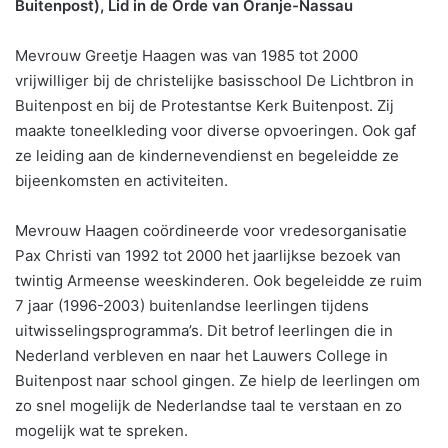
Buitenpost), Lid in de Orde van Oranje-Nassau
Mevrouw Greetje Haagen was van 1985 tot 2000
vrijwilliger bij de christelijke basisschool De Lichtbron in
Buitenpost en bij de Protestantse Kerk Buitenpost. Zij
maakte toneelkleding voor diverse opvoeringen. Ook gaf
ze leiding aan de kindernevendienst en begeleidde ze
bijeenkomsten en activiteiten.
Mevrouw Haagen coördineerde voor vredesorganisatie
Pax Christi van 1992 tot 2000 het jaarlijkse bezoek van
twintig Armeense weeskinderen. Ook begeleidde ze ruim
7 jaar (1996-2003) buitenlandse leerlingen tijdens
uitwisselingsprogramma’s. Dit betrof leerlingen die in
Nederland verbleven en naar het Lauwers College in
Buitenpost naar school gingen. Ze hielp de leerlingen om
zo snel mogelijk de Nederlandse taal te verstaan en zo
mogelijk wat te spreken.