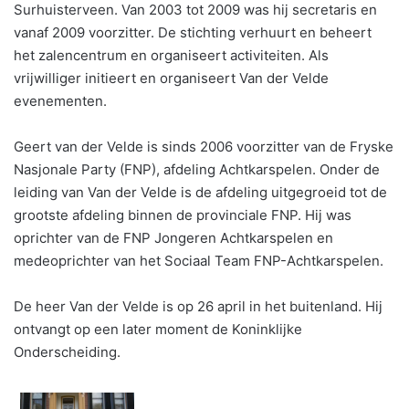
Surhuisterveen. Van 2003 tot 2009 was hij secretaris en
vanaf 2009 voorzitter. De stichting verhuurt en beheert
het zalencentrum en organiseert activiteiten. Als
vrijwilliger initieert en organiseert Van der Velde
evenementen.
Geert van der Velde is sinds 2006 voorzitter van de Fryske
Nasjonale Party (FNP), afdeling Achtkarspelen. Onder de
leiding van Van der Velde is de afdeling uitgegroeid tot de
grootste afdeling binnen de provinciale FNP. Hij was
oprichter van de FNP Jongeren Achtkarspelen en
medeoprichter van het Sociaal Team FNP-Achtkarspelen.
De heer Van der Velde is op 26 april in het buitenland. Hij
ontvangt op een later moment de Koninklijke
Onderscheiding.