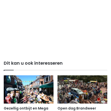
Dit kan u ook interesseren
Gezellig ontbijt en Mega
Open dag Brandweer