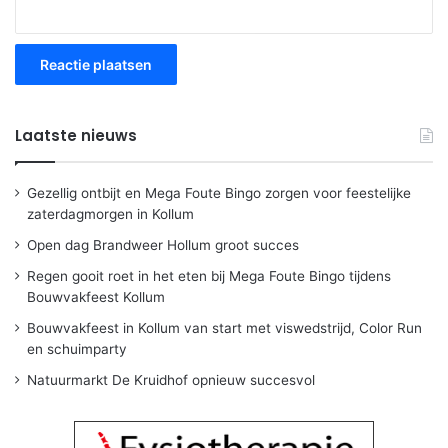
Laatste nieuws
Gezellig ontbijt en Mega Foute Bingo zorgen voor feestelijke
zaterdagmorgen in Kollum
Open dag Brandweer Hollum groot succes
Regen gooit roet in het eten bij Mega Foute Bingo tijdens
Bouwvakfeest Kollum
Bouwvakfeest in Kollum van start met viswedstrijd, Color Run
en schuimparty
Natuurmarkt De Kruidhof opnieuw succesvol