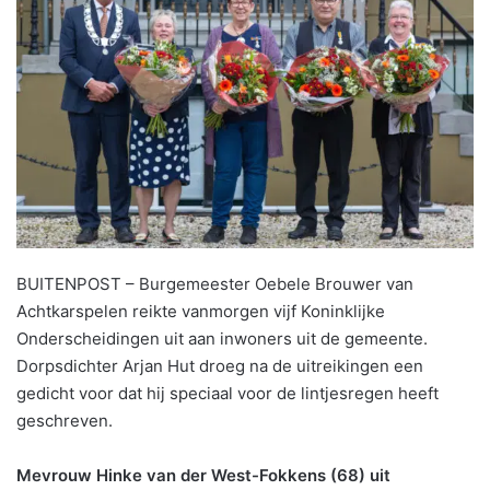
BUITENPOST – Burgemeester Oebele Brouwer van
Achtkarspelen reikte vanmorgen vijf Koninklijke
Onderscheidingen uit aan inwoners uit de gemeente.
Dorpsdichter Arjan Hut droeg na de uitreikingen een
gedicht voor dat hij speciaal voor de lintjesregen heeft
geschreven.
Mevrouw Hinke van der West-Fokkens (68) uit