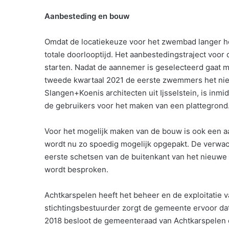
Aanbesteding en bouw
Omdat de locatiekeuze voor het zwembad langer he
totale doorlooptijd. Het aanbestedingstraject voor 
starten. Nadat de aannemer is geselecteerd gaat m
tweede kwartaal 2021 de eerste zwemmers het ni
Slangen+Koenis architecten uit Ijsselstein, is in
de gebruikers voor het maken van een plattegrond
Voor het mogelijk maken van de bouw is ook een a
wordt nu zo spoedig mogelijk opgepakt. De verwac
eerste schetsen van de buitenkant van het nieuwe 
wordt besproken.
Achtkarspelen heeft het beheer en de exploitatie 
stichtingsbestuurder zorgt de gemeente ervoor dat 
2018 besloot de gemeenteraad van Achtkarspelen