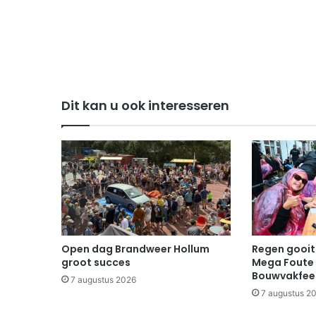
Dit kan u ook interesseren
Open dag Brandweer Hollum
Regen gooit 
groot succes
Mega Foute 
Bouwvakfee
7 augustus 2026
7 augustus 2