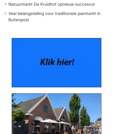
Natuurmarkt De Kruidhof opnieuw succesvol
Veel belangstelling voor traditionele jaarmarkt in
Buitenpost