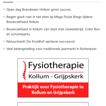
Open dag Brandweer Hollum groot succes
Regen gooit roet in het eten bij Mega Foute Bingo tijdens
Bouwvakfeest Kollum
Bouwvakfeest in Kollum van start met viswedstrijd, Color Run
en schuimparty
Natuurmarkt De Kruidhof opnieuw succesvol
Veel belangstelling voor traditionele jaarmarkt in Buitenpost