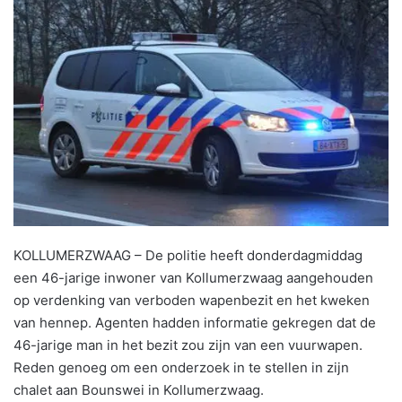
KOLLUMERZWAAG – De politie heeft donderdagmiddag
een 46-jarige inwoner van Kollumerzwaag aangehouden
op verdenking van verboden wapenbezit en het kweken
van hennep. Agenten hadden informatie gekregen dat de
46-jarige man in het bezit zou zijn van een vuurwapen.
Reden genoeg om een onderzoek in te stellen in zijn
chalet aan Bounswei in Kollumerzwaag.