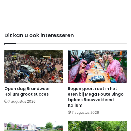
Dit kan u ook interesseren
Open dag Brandweer
Regen gooit roet in het
Hollum groot succes
eten bij Mega Foute Bingo
tijdens Bouwvakfeest
7 augustus 2026
Kollum
7 augustus 2026