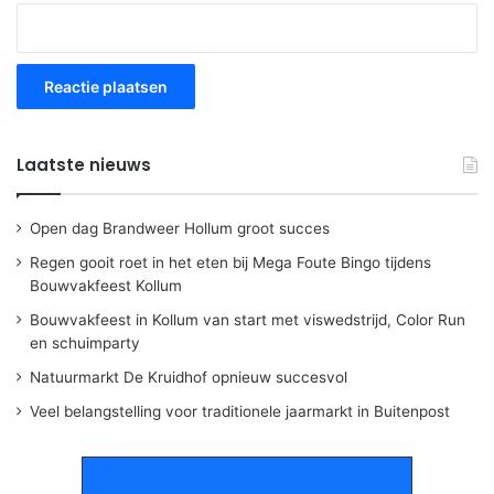
Laatste nieuws
Open dag Brandweer Hollum groot succes
Regen gooit roet in het eten bij Mega Foute Bingo tijdens
Bouwvakfeest Kollum
Bouwvakfeest in Kollum van start met viswedstrijd, Color Run
en schuimparty
Natuurmarkt De Kruidhof opnieuw succesvol
Veel belangstelling voor traditionele jaarmarkt in Buitenpost