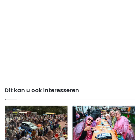
Dit kan u ook interesseren