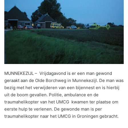
MUNNEKEZIJL – Vrijdagavond is er een man gewond
geraakt aan de
Olde Borchweg in Munnekezijl. De man was
bezig met het verwijderen van een bijennest en is hierbij
uit de boom gevallen. Politie, ambulance en de
traumahelikopter van het UMCG kwamen ter plaatse om
eerste hulp te verlenen. De gewonde man is per
traumahelikopter naar het UMCG in Groningen gebracht.