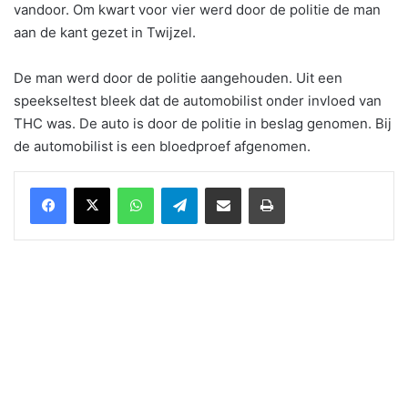
vandoor. Om kwart voor vier werd door de politie de man
aan de kant gezet in Twijzel.
De man werd door de politie aangehouden. Uit een
speekseltest bleek dat de automobilist onder invloed van
THC was. De auto is door de politie in beslag genomen. Bij
de automobilist is een bloedproef afgenomen.
WhatsApp
Telegram
Delen via Email
Print