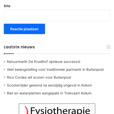
Site
Laatste nieuws
Natuurmarkt De Kruidhof opnieuw succesvol
Veel belangstelling voor traditionele jaarmarkt in Buitenpost
Rico Cordes wil scoren voor Buitenpost
Scooterrijder gewond na eenzijdig ongeval in Kollum
Riet en waterplanten aangepakt in Trekvaart Kollum