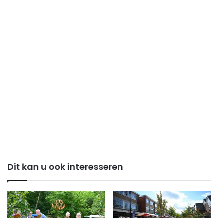
Dit kan u ook interesseren