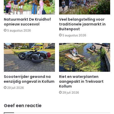
Natuurmarkt De Kruidhof
Veel belangstelling voor
opnieuw succesvol
traditionele jaarmarkt in
Buitenpost
5 augustus 2026
5 augustus 2026
Scooterrijder gewond na
Riet en waterplanten
eenzijdig ongeval in Kollum
aangepakt in Trekvaart
Kollum
29 juli 2026
29 juli 2026
Geef een reactie