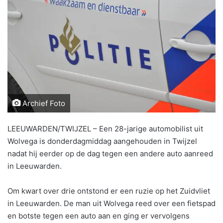
Archief Foto
LEEUWARDEN/TWIJZEL – Een 28-jarige automobilist uit
Wolvega is donderdagmiddag aangehouden in Twijzel
nadat hij eerder op de dag tegen een andere auto aanreed
in Leeuwarden.
Om kwart over drie ontstond er een ruzie op het Zuidvliet
in Leeuwarden. De man uit Wolvega reed over een fietspad
en botste tegen een auto aan en ging er vervolgens