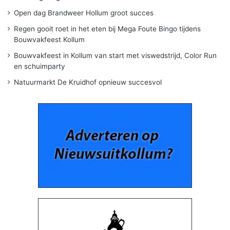
Open dag Brandweer Hollum groot succes
Regen gooit roet in het eten bij Mega Foute Bingo tijdens
Bouwvakfeest Kollum
Bouwvakfeest in Kollum van start met viswedstrijd, Color Run
en schuimparty
Natuurmarkt De Kruidhof opnieuw succesvol