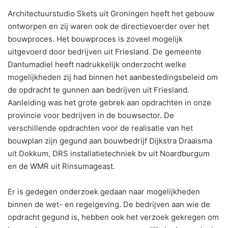
Architectuurstudio Skets uit Groningen heeft het gebouw
ontworpen en zij waren ook de directievoerder over het
bouwproces. Het bouwproces is zoveel mogelijk
uitgevoerd door bedrijven uit Friesland. De gemeente
Dantumadiel heeft nadrukkelijk onderzocht welke
mogelijkheden zij had binnen het aanbestedingsbeleid om
de opdracht te gunnen aan bedrijven uit Friesland.
Aanleiding was het grote gebrek aan opdrachten in onze
provincie voor bedrijven in de bouwsector. De
verschillende opdrachten voor de realisatie van het
bouwplan zijn gegund aan bouwbedrijf Dijkstra Draaisma
uit Dokkum, DRS installatietechniek bv uit Noardburgum
en de WMR uit Rinsumageast.
Er is gedegen onderzoek gedaan naar mogelijkheden
binnen de wet- en regelgeving. De bedrijven aan wie de
opdracht gegund is, hebben ook het verzoek gekregen om