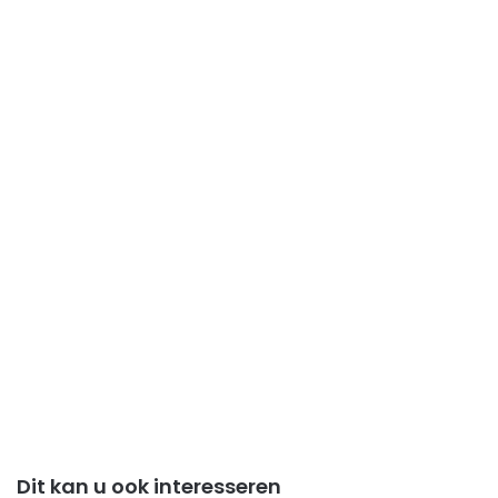
Dit kan u ook interesseren