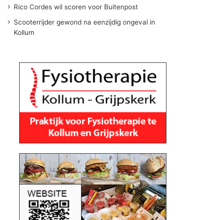
Rico Cordes wil scoren voor Buitenpost
Scooterrijder gewond na eenzijdig ongeval in
Kollum