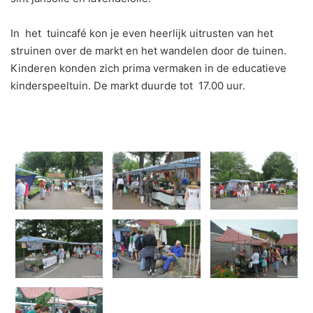
In het tuincafé kon je even heerlijk uitrusten van het
struinen over de markt en het wandelen door de tuinen.
Kinderen konden zich prima vermaken in de educatieve
kinderspeeltuin. De markt duurde tot 17.00 uur.