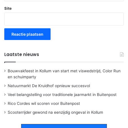
Site
Laatste nieuws
Bouwvakfeest in Kollum van start met viswedstrijd, Color Run
en schuimparty
Natuurmarkt De Kruidhof opnieuw succesvol
Veel belangstelling voor traditionele jaarmarkt in Buitenpost
Rico Cordes wil scoren voor Buitenpost
Scooterrijder gewond na eenzijdig ongeval in Kollum