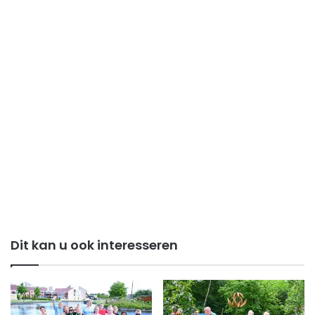
Dit kan u ook interesseren