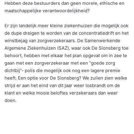
Hebben deze bestuurders dan geen morele, ethische en
maatschappelijke verantwoordelijkheid?
Er zijn landelijk meer kleine ziekenhuizen die mogelijk ook
de dupe dreigen te worden van de concentratiedrift en het
winstbejag van zorgverzekeraars. De Samenwerkende
Algemene Ziekenhuizen (SAZ), waar ook De Sionsberg toe
behoort, hebben met elkaar het plan opgevat om in zee te
gaan met een zorgverzekeraar met een “goede zorg
dichtbij”- polis die mogelijk ook nog een lagere premie
heeft. Een optie voor De Sionsberg? We zullen zien welke
strijd er aan het eind van dit jaar weer losbrandt om de
klant en welke mooie beloftes verzekeraars dan weer
doen.