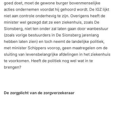
goed doet, moet de gewone burger bovenmenselijke
acties ondernemen voordat hij gehoord wordt. De IGZ lijkt
niet aan controle onderhevig te zijn. Overigens heeft de
minister wel gezegd dat ze een ziekenhuis, zoals De
Sionsberg, niet ten onder zal laten gaan door wanbestuur
(zoals vorige bestuurders in De Sionsberg jarenlang
hebben laten zien) en toch neemt de landelijke politiek,
met minister Schippers voorop, geen maatregelen om de
sluiting van levensbelangrijke afdelingen in het ziekenhuis
te voorkomen. Heeft de politiek nog wel wat in te
brengen?
De zorgplicht van de zorgverzekeraar