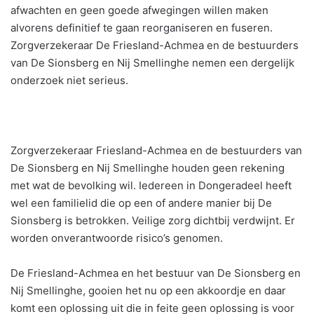
afwachten en geen goede afwegingen willen maken
alvorens definitief te gaan reorganiseren en fuseren.
Zorgverzekeraar De Friesland-Achmea en de bestuurders
van De Sionsberg en Nij Smellinghe nemen een dergelijk
onderzoek niet serieus.
Zorgverzekeraar Friesland-Achmea en de bestuurders van
De Sionsberg en Nij Smellinghe houden geen rekening
met wat de bevolking wil. Iedereen in Dongeradeel heeft
wel een familielid die op een of andere manier bij De
Sionsberg is betrokken. Veilige zorg dichtbij verdwijnt. Er
worden onverantwoorde risico’s genomen.
De Friesland-Achmea en het bestuur van De Sionsberg en
Nij Smellinghe, gooien het nu op een akkoordje en daar
komt een oplossing uit die in feite geen oplossing is voor