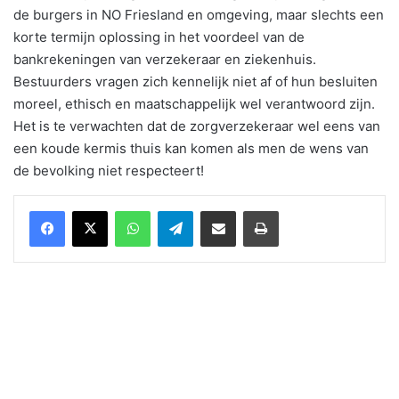
de burgers in NO Friesland en omgeving, maar slechts een
korte termijn oplossing in het voordeel van de
bankrekeningen van verzekeraar en ziekenhuis.
Bestuurders vragen zich kennelijk niet af of hun besluiten
moreel, ethisch en maatschappelijk wel verantwoord zijn.
Het is te verwachten dat de zorgverzekeraar wel eens van
een koude kermis thuis kan komen als men de wens van
de bevolking niet respecteert!
WhatsApp
Telegram
Delen via Email
Print