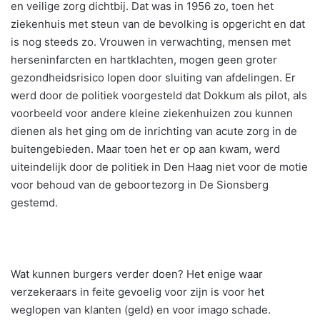
en veilige zorg dichtbij. Dat was in 1956 zo, toen het
ziekenhuis met steun van de bevolking is opgericht en dat
is nog steeds zo. Vrouwen in verwachting, mensen met
herseninfarcten en hartklachten, mogen geen groter
gezondheidsrisico lopen door sluiting van afdelingen. Er
werd door de politiek voorgesteld dat Dokkum als pilot, als
voorbeeld voor andere kleine ziekenhuizen zou kunnen
dienen als het ging om de inrichting van acute zorg in de
buitengebieden. Maar toen het er op aan kwam, werd
uiteindelijk door de politiek in Den Haag niet voor de motie
voor behoud van de geboortezorg in De Sionsberg
gestemd.
Wat kunnen burgers verder doen? Het enige waar
verzekeraars in feite gevoelig voor zijn is voor het
weglopen van klanten (geld) en voor imago schade.