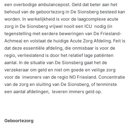
een overbodige ambulancepost. Geld dat beter aan het
behoud van de geboortezorg in De Sionsberg besteed kan
worden. In werkelijkheid is voor de laagcomplexe acute
zorg in De Sionsberg vrijwel nooit een ICU nodig (in
tegenstelling met eerdere beweringen van De Friesland-
Achmea) en volstaat de huidige Acute Zorg Afdeling. Feit is
dat deze essentiële afdeling, die onmisbaar is voor de
regio, verlieslatend is door het relatief lage patiënten
aantal. In de situatie van De Sionsberg gaat het de
verzekeraar om geld en niet om goede en veilige zorg
voor de inwoners van de regio NO Friesland. Concentratie
van de zorg en sluiting van De Sionsberg, of tenminste
een aantal afdelingen, leveren immers geld op.
Geboortezorg