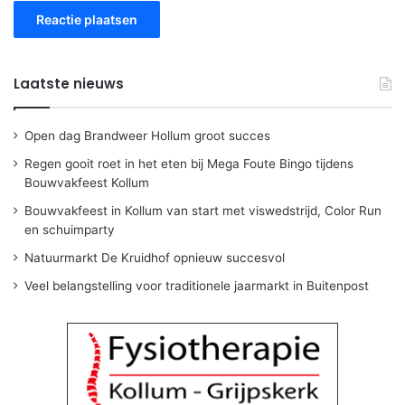
Laatste nieuws
Open dag Brandweer Hollum groot succes
Regen gooit roet in het eten bij Mega Foute Bingo tijdens
Bouwvakfeest Kollum
Bouwvakfeest in Kollum van start met viswedstrijd, Color Run
en schuimparty
Natuurmarkt De Kruidhof opnieuw succesvol
Veel belangstelling voor traditionele jaarmarkt in Buitenpost