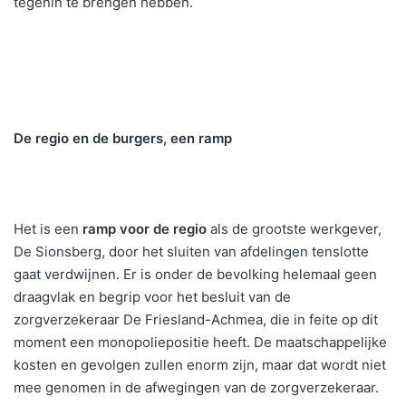
tegenin te brengen hebben.
De regio en de burgers, een ramp
Het is een
ramp voor de regio
als de grootste werkgever,
De Sionsberg, door het sluiten van afdelingen tenslotte
gaat verdwijnen. Er is onder de bevolking helemaal geen
draagvlak en begrip voor het besluit van de
zorgverzekeraar De Friesland-Achmea, die in feite op dit
moment een monopoliepositie heeft. De maatschappelijke
kosten en gevolgen zullen enorm zijn, maar dat wordt niet
mee genomen in de afwegingen van de zorgverzekeraar.