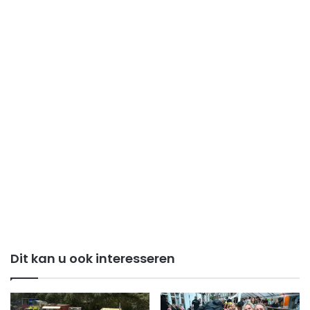
Dit kan u ook interesseren