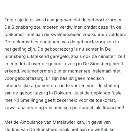
Enige tijd later werd aangegeven dat de geboortezorg in
De Sionsberg zou moeten verdwijnen omdat deze “in de
toekomst” niet aan de kwaliteitseisen zou kunnen voldoen.
De toekomstbestendigheid van de geboortezorg zou in
het geding zijn. De geboortezorg is nu echter in De
Sionsberg uitstekend geregeld, zoals ook de minister zelf
in een debat over de geboortezorg in De Sionsberg heeft
erkend. Volumenormen zijn er momenteel helemaal niet
voor geboortezorg. Er zijn beslist geen medisch
inhoudelijke argumenten aan te voeren voor de sluiting
van de geboortezorg in Dokkum. Juist de geplande fusie
met Nij Smellinghe geeft zekerheid voor de toekomst,
zowel qua ervaring van medisch personeel, als financieel!
Met de Ambulance van Metslawier kan, in geval van
sluiting van De Sionsberg, vaak niet aan de wettelijke