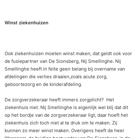
Winst ziekenhuizen
Ook ziekenhuizen moeten winst maken, dat geldt ook voor
de fusiepartner van De Sionsberg, Nij Smellinghe. Nij
Smellinghe heeft in feite geen belang bij overname van
afdelingen die verlies draaien,zoals acute zorg,
geboortezorg en de kinderafdeling.
De zorgverzekeraar heeft immers zorgplicht? Het
ziekenhuis niet. Nij Smellinghe is eigenlijk wel blij dat dit
op het bordje van de zorgverzekeraar ligt, daar hoeft het
ziekenhuis zich toch niet al te druk om te maken. Zij
kunnen zo meer winst maken. Overigens heeft de heer