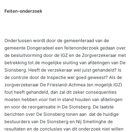
Feiten-onderzoek
Ondertussen wordt door de gemeenteraad van de
gemeente Dongeradeel een feitenonderzoek gedaan over
de besluitvorming door de IGZ en de Zorgverzekeraar met
betrekking tot de mogelijke sluiting van afdelingen van De
Sionsberg. Heeft de verzekeraar wel juist gehandeld? Is
de controle door de Inspectie wel goed geweest? Als de
zorgverzekeraar De Friesland-Achmea (en mogelijk IGZ)
fout heeft gehandeld, dan zal dit zeker consequenties
moeten hebben voor het in stand houden van afdelingen
en voor de reorganisatie in De Sionsberg. De laatste
berichten over De Sionsberg tonen aan dat de huidige
bestuurders van De Sionsberg en Nij Smellinghe de
resultaten en de conclusies van dit onderzoek niet willen