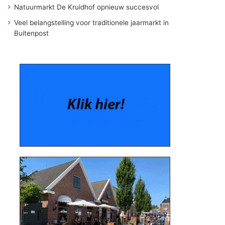
Natuurmarkt De Kruidhof opnieuw succesvol
Veel belangstelling voor traditionele jaarmarkt in
Buitenpost