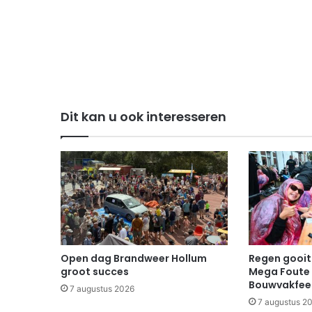
Dit kan u ook interesseren
Open dag Brandweer Hollum
Regen gooit 
groot succes
Mega Foute 
Bouwvakfee
7 augustus 2026
7 augustus 2