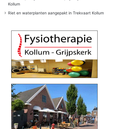
Kollum
Riet en waterplanten aangepakt in Trekvaart Kollum