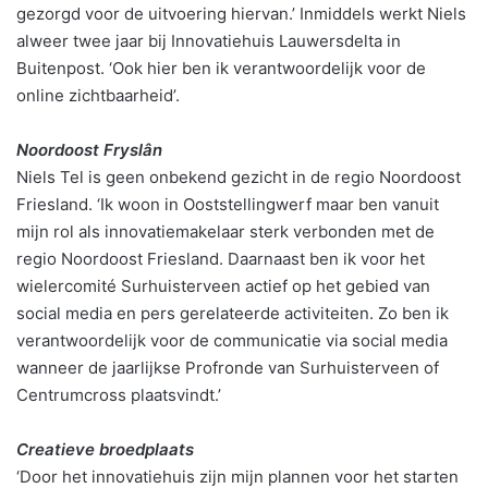
gezorgd voor de uitvoering hiervan.’ Inmiddels werkt Niels
alweer twee jaar bij Innovatiehuis Lauwersdelta in
Buitenpost. ‘Ook hier ben ik verantwoordelijk voor de
online zichtbaarheid’.
Noordoost Fryslân
Niels Tel is geen onbekend gezicht in de regio Noordoost
Friesland. ‘Ik woon in Ooststellingwerf maar ben vanuit
mijn rol als innovatiemakelaar sterk verbonden met de
regio Noordoost Friesland. Daarnaast ben ik voor het
wielercomité Surhuisterveen actief op het gebied van
social media en pers gerelateerde activiteiten. Zo ben ik
verantwoordelijk voor de communicatie via social media
wanneer de jaarlijkse Profronde van Surhuisterveen of
Centrumcross plaatsvindt.’
Creatieve broedplaats
‘Door het innovatiehuis zijn mijn plannen voor het starten