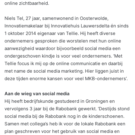
online zichtbaarheid.
Niels Tel, 27 jaar, samenwonend in Oosterwolde,
Innovatiemakelaar bij Innovatiehuis Lauwersdelta én sinds
1 oktober 2014 eigenaar van Tellie. Hij heeft diverse
ondernemers gesproken die worstelen met hun online
aanwezigheid waardoor bijvoorbeeld social media een
ondergeschoven kindje is voor veel ondernemers. ‘Met
Tellie focus ik mij op de online communicatie en daarbij
met name de social media marketing. Hier liggen juist in
deze tijden enorme kansen voor veel MKB-ondernemers’.
Aan de wieg van social media
Hij heeft bedrijfskunde gestudeerd in Groningen en
vervolgens 3 jaar bij de Rabobank gewerkt. ‘Destijds stond
social media bij de Rabobank nog in de kinderschoenen.
Samen met collega’s heb ik voor de lokale Rabobank een
plan geschreven voor het gebruik van social media en