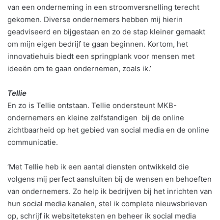
van een onderneming in een stroomversnelling terecht
gekomen. Diverse ondernemers hebben mij hierin
geadviseerd en bijgestaan en zo de stap kleiner gemaakt
om mijn eigen bedrijf te gaan beginnen. Kortom, het
innovatiehuis biedt een springplank voor mensen met
ideeën om te gaan ondernemen, zoals ik.’
Tellie
En zo is Tellie ontstaan. Tellie ondersteunt MKB-
ondernemers en kleine zelfstandigen bij de online
zichtbaarheid op het gebied van social media en de online
communicatie.
‘Met Tellie heb ik een aantal diensten ontwikkeld die
volgens mij perfect aansluiten bij de wensen en behoeften
van ondernemers. Zo help ik bedrijven bij het inrichten van
hun social media kanalen, stel ik complete nieuwsbrieven
op, schrijf ik websiteteksten en beheer ik social media