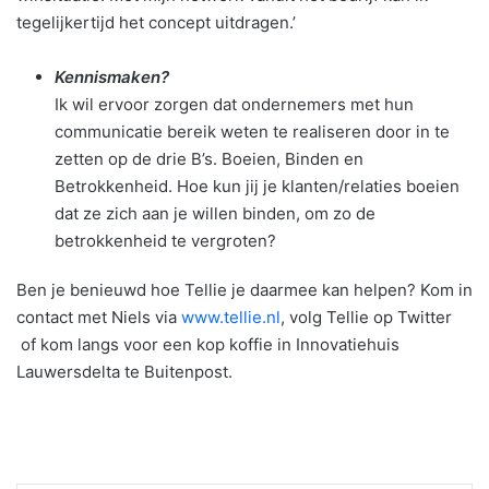
tegelijkertijd het concept uitdragen.’
Kennismaken?
Ik wil ervoor zorgen dat ondernemers met hun
communicatie bereik weten te realiseren door in te
zetten op de drie B’s. Boeien, Binden en
Betrokkenheid. Hoe kun jij je klanten/relaties boeien
dat ze zich aan je willen binden, om zo de
betrokkenheid te vergroten?
Ben je benieuwd hoe Tellie je daarmee kan helpen? Kom in
contact met Niels via
www.tellie.nl
, volg Tellie op Twitter
of kom langs voor een kop koffie in Innovatiehuis
Lauwersdelta te Buitenpost.