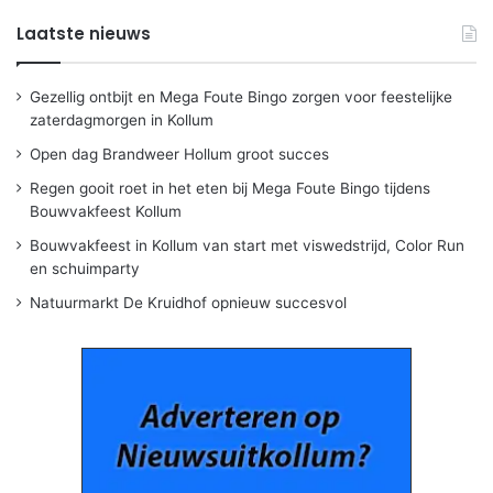
Laatste nieuws
Gezellig ontbijt en Mega Foute Bingo zorgen voor feestelijke
zaterdagmorgen in Kollum
Open dag Brandweer Hollum groot succes
Regen gooit roet in het eten bij Mega Foute Bingo tijdens
Bouwvakfeest Kollum
Bouwvakfeest in Kollum van start met viswedstrijd, Color Run
en schuimparty
Natuurmarkt De Kruidhof opnieuw succesvol