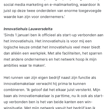
social media marketing en e-mailmarketing, waardoor ik
juist op deze twee onderdelen van enorme toegevoegde
waarde kan zijn voor ondernemers.’
Innovatiehuis Lauwersdelta
‘Sinds 1 januari ben ik officieel als start-up verbonden aan
het innovatiehuis. Het innovatiehuis is voor mij een
logische keuze omdat het innovatiehuis veel meer biedt
dan alléén een werkplek. Met alle faciliteiten, het sparren
met andere ondernemers en het netwerk hoop ik mijn
ambities waar te maken’.
Het runnen van zijn eigen bedrijf naast zijn functie als
innovatiemakelaar verwacht hij prima te kunnen
combineren. ‘Ik geloof dat het elkaar juist versterkt. Mijn
baan als innovatiemakelaar is parttime, nu ik ook als start-
up verbonden ben is het van beide kanten een win-
winsituatie. Met mijn netwerk vanuit het bedrijf kan ik