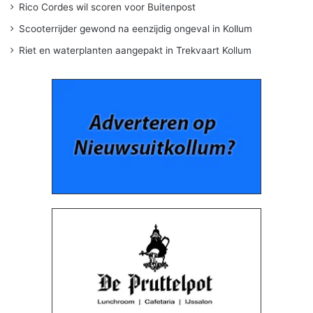
Rico Cordes wil scoren voor Buitenpost
Scooterrijder gewond na eenzijdig ongeval in Kollum
Riet en waterplanten aangepakt in Trekvaart Kollum