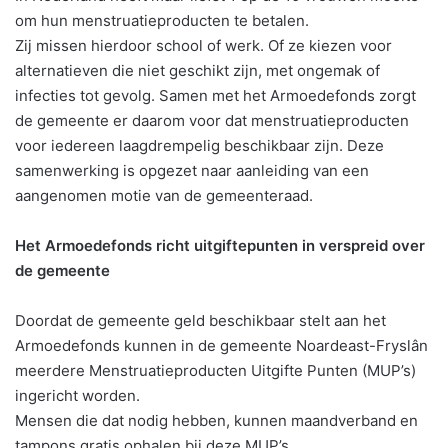
om hun menstruatieproducten te betalen.
Zij missen hierdoor school of werk. Of ze kiezen voor
alternatieven die niet geschikt zijn, met ongemak of
infecties tot gevolg. Samen met het Armoedefonds zorgt
de gemeente er daarom voor dat menstruatieproducten
voor iedereen laagdrempelig beschikbaar zijn. Deze
samenwerking is opgezet naar aanleiding van een
aangenomen motie van de gemeenteraad.
Het Armoedefonds richt uitgiftepunten in verspreid over
de gemeente
Doordat de gemeente geld beschikbaar stelt aan het
Armoedefonds kunnen in de gemeente Noardeast-Fryslân
meerdere Menstruatieproducten Uitgifte Punten (MUP’s)
ingericht worden.
Mensen die dat nodig hebben, kunnen maandverband en
tampons gratis ophalen bij deze MUP’s.