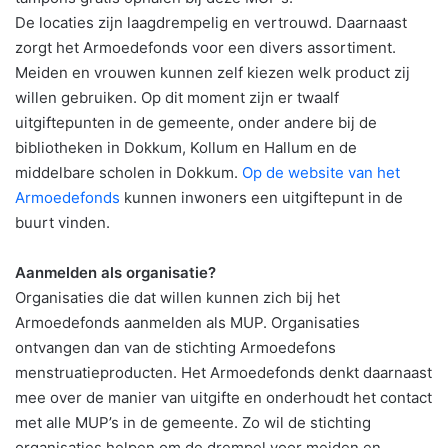
De locaties zijn laagdrempelig en vertrouwd. Daarnaast
zorgt het Armoedefonds voor een divers assortiment.
Meiden en vrouwen kunnen zelf kiezen welk product zij
willen gebruiken. Op dit moment zijn er twaalf
uitgiftepunten in de gemeente, onder andere bij de
bibliotheken in Dokkum, Kollum en Hallum en de
middelbare scholen in Dokkum.
Op de website van het
Armoedefonds
kunnen inwoners een uitgiftepunt in de
buurt vinden.
Aanmelden als organisatie?
Organisaties die dat willen kunnen zich bij het
Armoedefonds aanmelden als MUP. Organisaties
ontvangen dan van de stichting Armoedefons
menstruatieproducten. Het Armoedefonds denkt daarnaast
mee over de manier van uitgifte en onderhoudt het contact
met alle MUP’s in de gemeente. Zo wil de stichting
organisaties helpen om de drempel voor meiden en