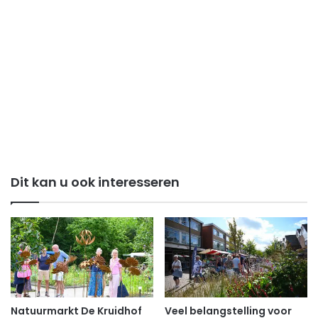
Dit kan u ook interesseren
Natuurmarkt De Kruidhof
Veel belangstelling voor