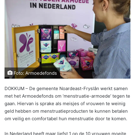
Foto: Armoedefonds
DOKKUM – De gemeente Noardeast-Fryslân werkt samen
met het Armoedefonds om ‘menstruatie-armoede’ tegen te
gaan. Hiervan is sprake als meisjes of vrouwen te weinig
geld hebben om menstruatieproducten te kunnen betalen
om veilig en comfortabel hun menstruatie door te komen.
In Nederland heeft maar liefst 1 op de 10 vrouwen moeite