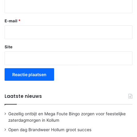
E-mail
*
Site
Laatste nieuws
Gezellig ontbijt en Mega Foute Bingo zorgen voor feestelijke
zaterdagmorgen in Kollum
Open dag Brandweer Hollum groot succes