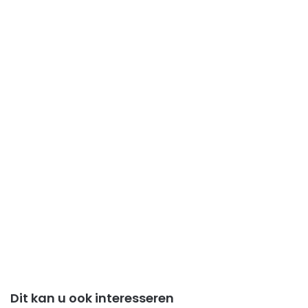
Dit kan u ook interesseren