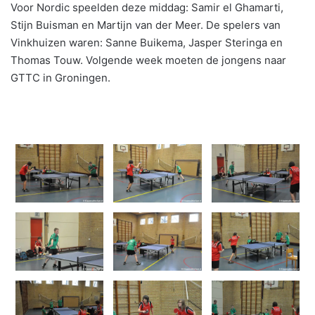
Voor Nordic speelden deze middag: Samir el Ghamarti,
Stijn Buisman en Martijn van der Meer. De spelers van
Vinkhuizen waren: Sanne Buikema, Jasper Steringa en
Thomas Touw. Volgende week moeten de jongens naar
GTTC in Groningen.