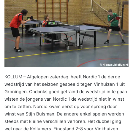
KOLLUM – Afgelopen zaterdag heeft Nordic 1 de derde
wedstrijd van het seizoen gespeeld tegen Vinhuizen 1 uit
Groningen. Ondanks goed getraind de wedstrijd in te gaan
wisten de jongens van Nordic 1 de wedstrijd niet in winst
om te zetten. Nordic kwam eerst op voor sprong door
winst van Stijn Buisman. De andere enkel spelen werden
steeds met kleine verschillen verloren. Het dubbel ging
wel naar de Kollumers. Eindstand 2-8 voor Vinkhuizen.