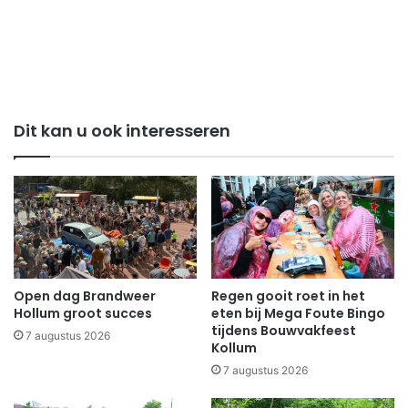
Dit kan u ook interesseren
Open dag Brandweer
Regen gooit roet in het
Hollum groot succes
eten bij Mega Foute Bingo
tijdens Bouwvakfeest
7 augustus 2026
Kollum
7 augustus 2026