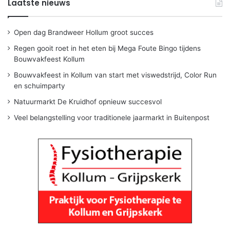
Laatste nieuws
Open dag Brandweer Hollum groot succes
Regen gooit roet in het eten bij Mega Foute Bingo tijdens
Bouwvakfeest Kollum
Bouwvakfeest in Kollum van start met viswedstrijd, Color Run
en schuimparty
Natuurmarkt De Kruidhof opnieuw succesvol
Veel belangstelling voor traditionele jaarmarkt in Buitenpost