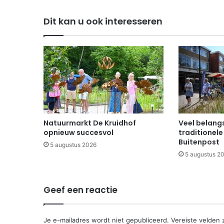
Dit kan u ook interesseren
Natuurmarkt De Kruidhof
Veel belangs
opnieuw succesvol
traditionele
Buitenpost
5 augustus 2026
5 augustus 2
Geef een reactie
Je e-mailadres wordt niet gepubliceerd.
Vereiste velden