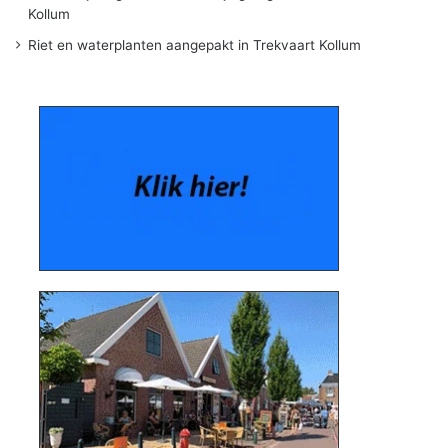
Kollum
Riet en waterplanten aangepakt in Trekvaart Kollum