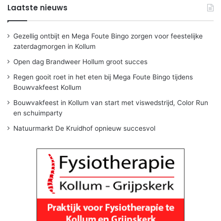
Laatste nieuws
Gezellig ontbijt en Mega Foute Bingo zorgen voor feestelijke
zaterdagmorgen in Kollum
Open dag Brandweer Hollum groot succes
Regen gooit roet in het eten bij Mega Foute Bingo tijdens
Bouwvakfeest Kollum
Bouwvakfeest in Kollum van start met viswedstrijd, Color Run
en schuimparty
Natuurmarkt De Kruidhof opnieuw succesvol