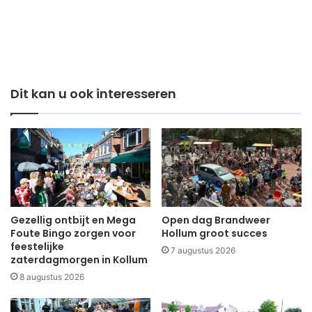
Dit kan u ook interesseren
Gezellig ontbijt en Mega
Open dag Brandweer
Foute Bingo zorgen voor
Hollum groot succes
feestelijke
7 augustus 2026
zaterdagmorgen in Kollum
8 augustus 2026