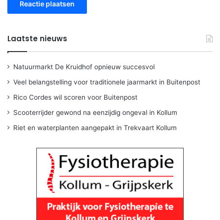
Laatste nieuws
Natuurmarkt De Kruidhof opnieuw succesvol
Veel belangstelling voor traditionele jaarmarkt in Buitenpost
Rico Cordes wil scoren voor Buitenpost
Scooterrijder gewond na eenzijdig ongeval in Kollum
Riet en waterplanten aangepakt in Trekvaart Kollum