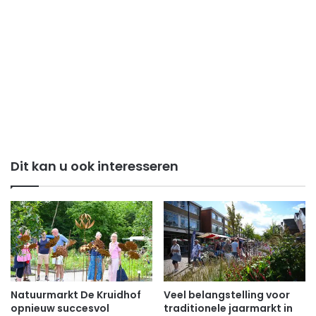
Dit kan u ook interesseren
Natuurmarkt De Kruidhof
Veel belangstelling voor
opnieuw succesvol
traditionele jaarmarkt in