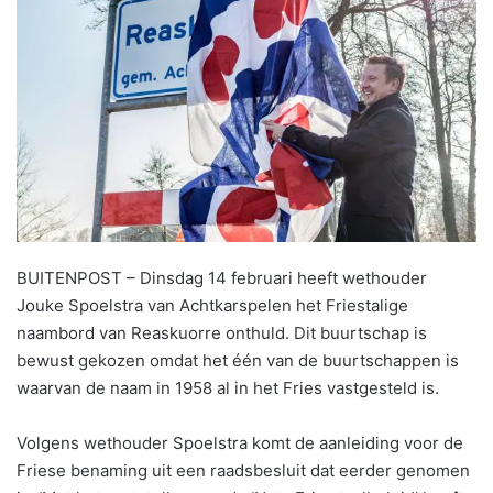
BUITENPOST – Dinsdag 14 februari heeft wethouder
Jouke Spoelstra van Achtkarspelen het Friestalige
naambord van Reaskuorre onthuld. Dit buurtschap is
bewust gekozen omdat het één van de buurtschappen is
waarvan de naam in 1958 al in het Fries vastgesteld is.
Volgens wethouder Spoelstra komt de aanleiding voor de
Friese benaming uit een raadsbesluit dat eerder genomen