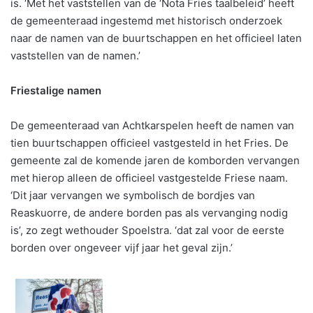
is. ‘Met het vaststellen van de ‘Nota Fries taalbeleid’ heeft
de gemeenteraad ingestemd met historisch onderzoek
naar de namen van de buurtschappen en het officieel laten
vaststellen van de namen.’
Friestalige namen
De gemeenteraad van Achtkarspelen heeft de namen van
tien buurtschappen officieel vastgesteld in het Fries. De
gemeente zal de komende jaren de komborden vervangen
met hierop alleen de officieel vastgestelde Friese naam.
‘Dit jaar vervangen we symbolisch de bordjes van
Reaskuorre, de andere borden pas als vervanging nodig
is’, zo zegt wethouder Spoelstra. ‘dat zal voor de eerste
borden over ongeveer vijf jaar het geval zijn.’