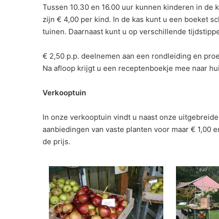
Tussen 10.30 en 16.00 uur kunnen kinderen in de 
zijn € 4,00 per kind. In de kas kunt u een boeket 
tuinen. Daarnaast kunt u op verschillende tijdstipp
€ 2,50 p.p. deelnemen aan een rondleiding en proe
Na afloop krijgt u een receptenboekje mee naar hui
Verkooptuin
In onze verkooptuin vindt u naast onze uitgebreide
aanbiedingen van vaste planten voor maar € 1,00 e
de prijs.