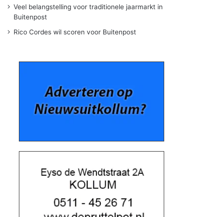
Veel belangstelling voor traditionele jaarmarkt in
Buitenpost
Rico Cordes wil scoren voor Buitenpost