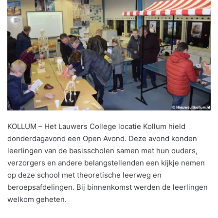
KOLLUM – Het Lauwers College locatie Kollum hield
donderdagavond een Open Avond. Deze avond konden
leerlingen van de basisscholen samen met hun ouders,
verzorgers en andere belangstellenden een kijkje nemen
op deze school met theoretische leerweg en
beroepsafdelingen. Bij binnenkomst werden de leerlingen
welkom geheten.