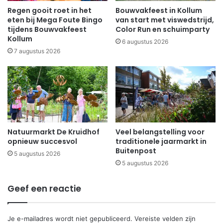
Regen gooit roet in het
Bouwvakfeest in Kollum
eten bij Mega Foute Bingo
van start met viswedstrijd,
tijdens Bouwvakfeest
Color Run en schuimparty
Kollum
6 augustus 2026
7 augustus 2026
Natuurmarkt De Kruidhof
Veel belangstelling voor
opnieuw succesvol
traditionele jaarmarkt in
Buitenpost
5 augustus 2026
5 augustus 2026
Geef een reactie
Je e-mailadres wordt niet gepubliceerd.
Vereiste velden zijn