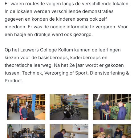
Er waren routes te volgen langs de verschillende lokalen.
In de lokalen werden verschillende demonstraties
gegeven en konden de kinderen soms ook zelf
meedoen. Er was de nodige informatie te vergaren. Voor
een hapje en drankje werd ook gezorgd.
Op het Lauwers College Kollum kunnen de leerlingen
kiezen voor de basisberoeps, kaderberoeps en
theoretische leerweg. Na het 2e jaar wordt er gekozen
tussen: Techniek, Verzorging of Sport, Dienstverlening &
Product.