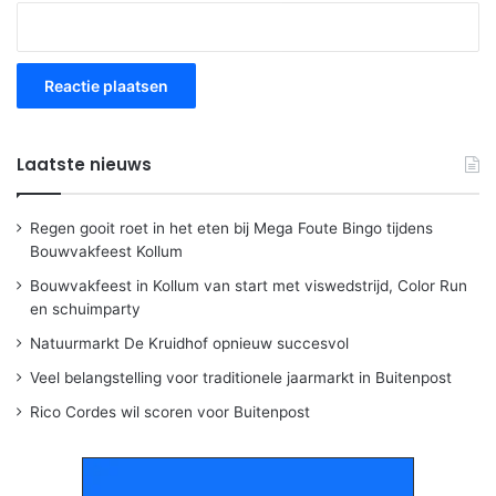
Laatste nieuws
Regen gooit roet in het eten bij Mega Foute Bingo tijdens
Bouwvakfeest Kollum
Bouwvakfeest in Kollum van start met viswedstrijd, Color Run
en schuimparty
Natuurmarkt De Kruidhof opnieuw succesvol
Veel belangstelling voor traditionele jaarmarkt in Buitenpost
Rico Cordes wil scoren voor Buitenpost