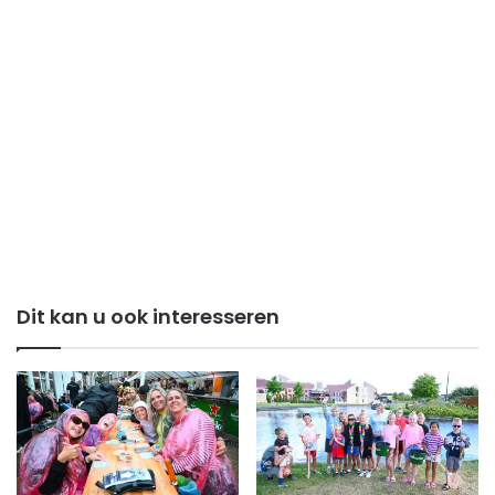
Dit kan u ook interesseren