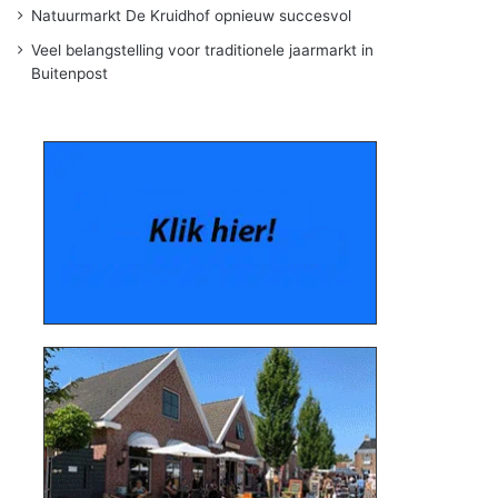
Natuurmarkt De Kruidhof opnieuw succesvol
Veel belangstelling voor traditionele jaarmarkt in
Buitenpost