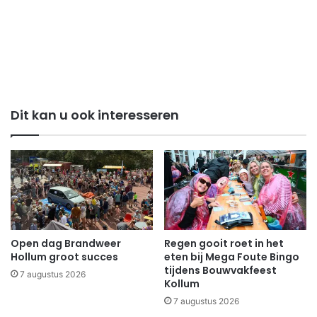
Dit kan u ook interesseren
Open dag Brandweer
Regen gooit roet in het
Hollum groot succes
eten bij Mega Foute Bingo
tijdens Bouwvakfeest
7 augustus 2026
Kollum
7 augustus 2026