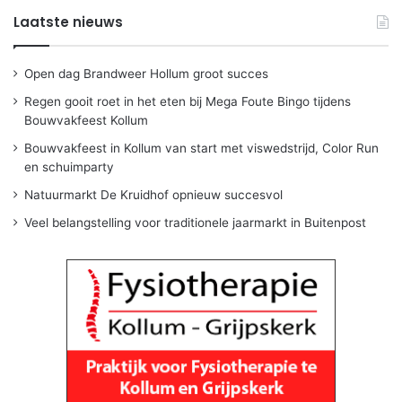
Laatste nieuws
Open dag Brandweer Hollum groot succes
Regen gooit roet in het eten bij Mega Foute Bingo tijdens
Bouwvakfeest Kollum
Bouwvakfeest in Kollum van start met viswedstrijd, Color Run
en schuimparty
Natuurmarkt De Kruidhof opnieuw succesvol
Veel belangstelling voor traditionele jaarmarkt in Buitenpost