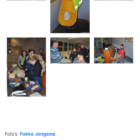
Foto’s
Fokke Jongsma