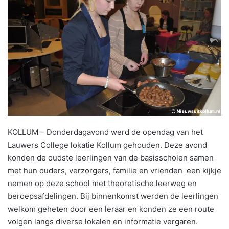
KOLLUM – Donderdagavond werd de opendag van het
Lauwers College lokatie Kollum gehouden. Deze avond
konden de oudste leerlingen van de basisscholen samen
met hun ouders, verzorgers, familie en vrienden een kijkje
nemen op deze school met theoretische leerweg en
beroepsafdelingen. Bij binnenkomst werden de leerlingen
welkom geheten door een leraar en konden ze een route
volgen langs diverse lokalen en informatie vergaren.