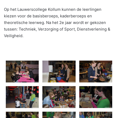
Op het Lauwerscollege Kollum kunnen de leerlingen
kiezen voor de basisberoeps, kaderberoeps en
theoretische leerweg. Na het 2e jaar wordt er gekozen
tussen: Techniek, Verzorging of Sport, Dienstverlening &
Veiligheid.