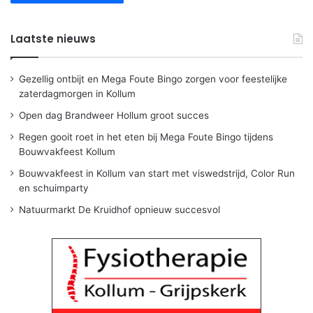
Laatste nieuws
Gezellig ontbijt en Mega Foute Bingo zorgen voor feestelijke
zaterdagmorgen in Kollum
Open dag Brandweer Hollum groot succes
Regen gooit roet in het eten bij Mega Foute Bingo tijdens
Bouwvakfeest Kollum
Bouwvakfeest in Kollum van start met viswedstrijd, Color Run
en schuimparty
Natuurmarkt De Kruidhof opnieuw succesvol