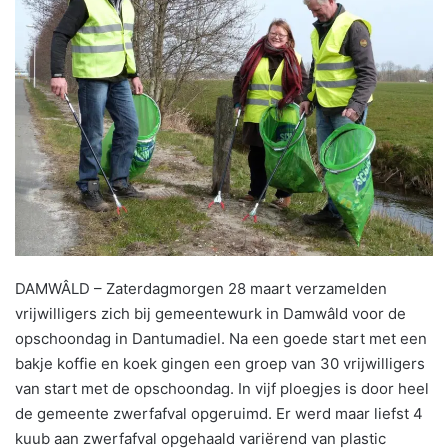
DAMWÂLD – Zaterdagmorgen 28 maart verzamelden
vrijwilligers zich bij gemeentewurk in Damwâld voor de
opschoondag in Dantumadiel. Na een goede start met een
bakje koffie en koek gingen een groep van 30 vrijwilligers
van start met de opschoondag. In vijf ploegjes is door heel
de gemeente zwerfafval opgeruimd. Er werd maar liefst 4
kuub aan zwerfafval opgehaald variërend van plastic