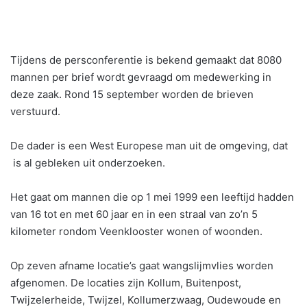
Tijdens de persconferentie is bekend gemaakt dat 8080
mannen per brief wordt gevraagd om medewerking in
deze zaak. Rond 15 september worden de brieven
verstuurd.
De dader is een West Europese man uit de omgeving, dat
is al gebleken uit onderzoeken.
Het gaat om mannen die op 1 mei 1999 een leeftijd hadden
van 16 tot en met 60 jaar en in een straal van zo’n 5
kilometer rondom Veenklooster wonen of woonden.
Op zeven afname locatie’s gaat wangslijmvlies worden
afgenomen. De locaties zijn Kollum, Buitenpost,
Twijzelerheide, Twijzel, Kollumerzwaag, Oudewoude en