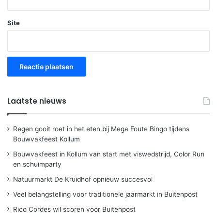
Site
Laatste nieuws
Regen gooit roet in het eten bij Mega Foute Bingo tijdens
Bouwvakfeest Kollum
Bouwvakfeest in Kollum van start met viswedstrijd, Color Run
en schuimparty
Natuurmarkt De Kruidhof opnieuw succesvol
Veel belangstelling voor traditionele jaarmarkt in Buitenpost
Rico Cordes wil scoren voor Buitenpost