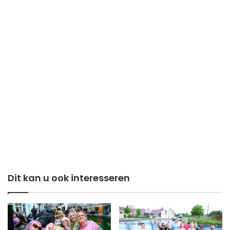
Dit kan u ook interesseren