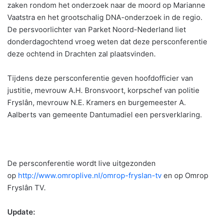
zaken rondom het onderzoek naar de moord op Marianne
Vaatstra en het grootschalig DNA-onderzoek in de regio.
De persvoorlichter van Parket Noord-Nederland liet
donderdagochtend vroeg weten dat deze persconferentie
deze ochtend in Drachten zal plaatsvinden.
Tijdens deze persconferentie geven hoofdofficier van
justitie, mevrouw A.H. Bronsvoort, korpschef van politie
Fryslân, mevrouw N.E. Kramers en burgemeester A.
Aalberts van gemeente Dantumadiel een persverklaring.
De persconferentie wordt live uitgezonden
op
http://www.omroplive.nl/omrop-fryslan-tv
en op Omrop
Fryslân TV.
Update: