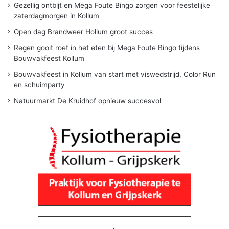
Gezellig ontbijt en Mega Foute Bingo zorgen voor feestelijke
zaterdagmorgen in Kollum
Open dag Brandweer Hollum groot succes
Regen gooit roet in het eten bij Mega Foute Bingo tijdens
Bouwvakfeest Kollum
Bouwvakfeest in Kollum van start met viswedstrijd, Color Run
en schuimparty
Natuurmarkt De Kruidhof opnieuw succesvol