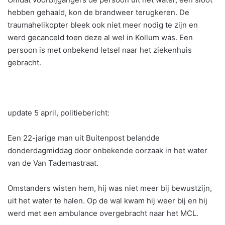
hebben gehaald, kon de brandweer terugkeren. De
traumahelikopter bleek ook niet meer nodig te zijn en
werd gecanceld toen deze al wel in Kollum was. Een
persoon is met onbekend letsel naar het ziekenhuis
gebracht.
update 5 april, politiebericht:
Een 22-jarige man uit Buitenpost belandde
donderdagmiddag door onbekende oorzaak in het water
van de Van Tademastraat.
Omstanders wisten hem, hij was niet meer bij bewustzijn,
uit het water te halen. Op de wal kwam hij weer bij en hij
werd met een ambulance overgebracht naar het MCL.