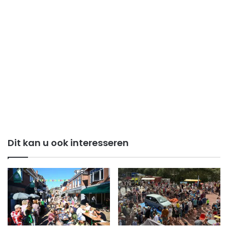
Dit kan u ook interesseren