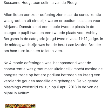
Sussanne Hoogsteen selinna van de Ploeg.
Allen lieten een zeer oefening zien maar de concurrentie
was groot en uit eindelijk waren er podium plaatsen voor
Mirjanna Damstra met een mooie tweede plaats in de
categorie pupil twee en een tweede plaats voor Ashley
Bergsma in de categorie jeugd twee niveau 11-12 jarige. In
de middagwedstrijd was het de beurt aan Maxine Breider
om haar turn kunsten te laten zien.
Na 4 mooie oefeningen was het spannend want de
concurrentie was groot maar uiteindelijk mocht maxine de
hoogste trede op het ere podium betreden en kreeg een
verdiende gouden medaille om gehangen. De volgende
plaatsings wedstrijd zal zijn op 6 april 2013 in de van de
bijhal in Kollum