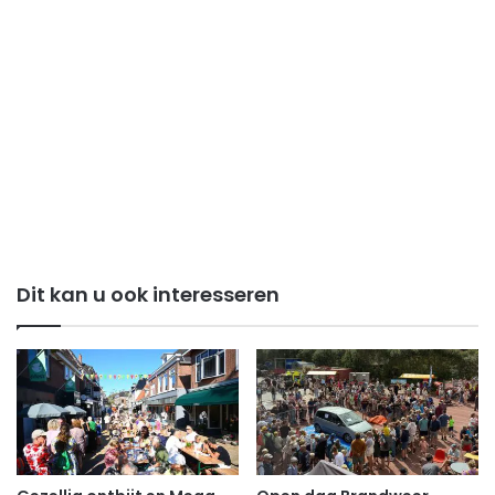
Dit kan u ook interesseren