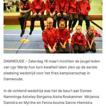
DAMWOUDE – Zaterdag 16 maart mochten de jeugd leden
van cgv Wardy hun turn kwaliteit laten zien op de eerste
plaatsing wedstrijd voor het fries kampioenschap in
Damwoude.
In de ochtend wedstrijd was het de beurt aan Esmee
Namminga Asheley Bergsma Aisha Roskammer Mirjanna
Damstra en Myrthe en Fenna bouma Sanne Hiemstra