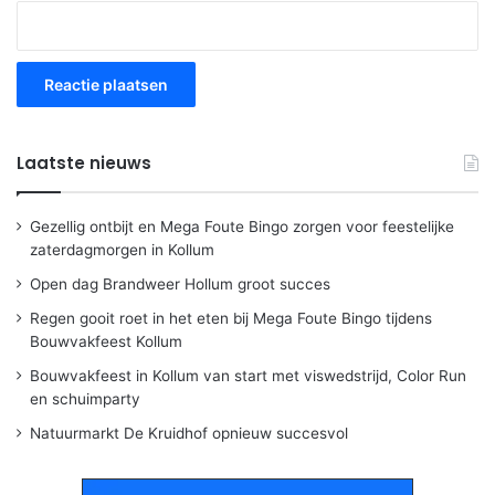
Laatste nieuws
Gezellig ontbijt en Mega Foute Bingo zorgen voor feestelijke
zaterdagmorgen in Kollum
Open dag Brandweer Hollum groot succes
Regen gooit roet in het eten bij Mega Foute Bingo tijdens
Bouwvakfeest Kollum
Bouwvakfeest in Kollum van start met viswedstrijd, Color Run
en schuimparty
Natuurmarkt De Kruidhof opnieuw succesvol