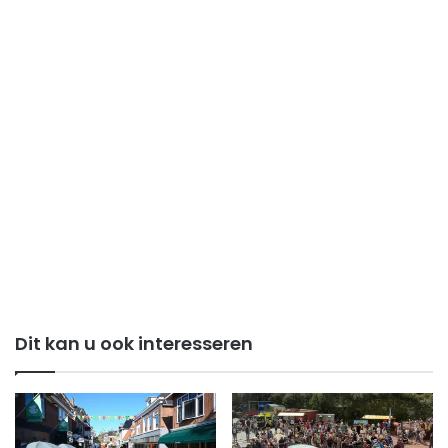
Dit kan u ook interesseren