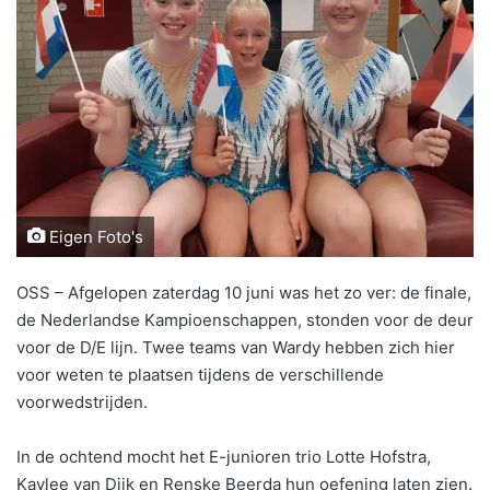
Eigen Foto's
OSS – Afgelopen zaterdag 10 juni was het zo ver: de finale,
de Nederlandse Kampioenschappen, stonden voor de deur
voor de D/E lijn. Twee teams van Wardy hebben zich hier
voor weten te plaatsen tijdens de verschillende
voorwedstrijden.
In de ochtend mocht het E-junioren trio Lotte Hofstra,
Kaylee van Dijk en Renske Beerda hun oefening laten zien.