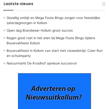
Laatste nieuws
Gezellig ontbijt en Mega Foute Bingo zorgen voor feestelijke
zaterdagmorgen in Kollum
Open dag Brandweer Hollum groot succes
Regen gooit roet in het eten bij Mega Foute Bingo tijdens
Bouwvakfeest Kollum
Bouwvakfeest in Kollum van start met viswedstrijd, Color Run
en schuimparty
Natuurmarkt De Kruidhof opnieuw succesvol