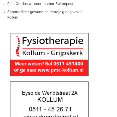
Rico Cordes wil scoren voor Buitenpost
Scooterrijder gewond na eenzijdig ongeval in
Kollum