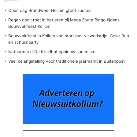
Open dag Brandweer Hollum groot succes
Regen gooit roet in het eten bij Mega Foute Bingo tijdens
Bouwvakfeest Kollum
Bouwvakfeest in Kollum van start met viswedstrijd, Color Run
en schuimparty
Natuurmarkt De Kruidhof opnieuw succesvol
Veel belangstelling voor traditionele jaarmarkt in Buitenpost