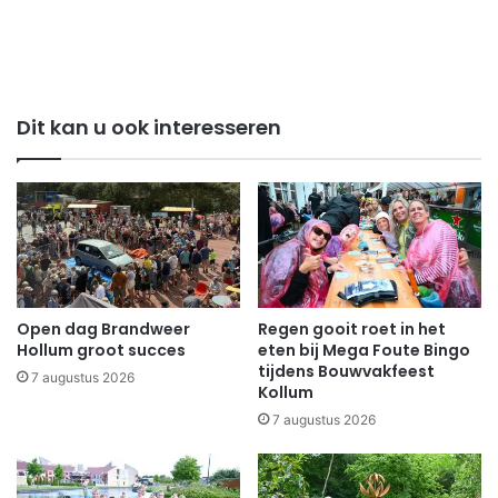
Dit kan u ook interesseren
Open dag Brandweer
Regen gooit roet in het
Hollum groot succes
eten bij Mega Foute Bingo
tijdens Bouwvakfeest
7 augustus 2026
Kollum
7 augustus 2026