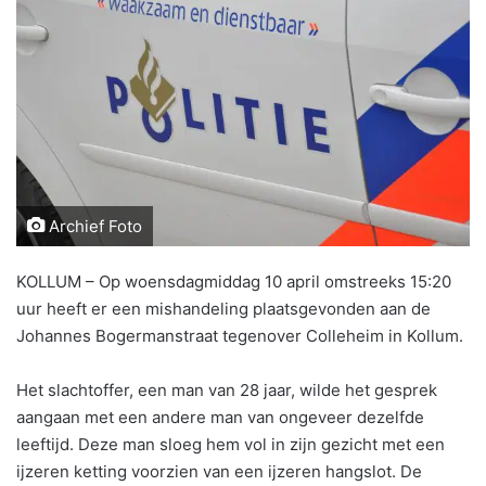
Archief Foto
KOLLUM – Op woensdagmiddag 10 april omstreeks 15:20
uur heeft er een mishandeling plaatsgevonden aan de
Johannes Bogermanstraat tegenover Colleheim in Kollum.
Het slachtoffer, een man van 28 jaar, wilde het gesprek
aangaan met een andere man van ongeveer dezelfde
leeftijd. Deze man sloeg hem vol in zijn gezicht met een
ijzeren ketting voorzien van een ijzeren hangslot. De