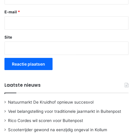
E-mail
*
Site
Laatste nieuws
Natuurmarkt De Kruidhof opnieuw succesvol
Veel belangstelling voor traditionele jaarmarkt in Buitenpost
Rico Cordes wil scoren voor Buitenpost
Scooterrijder gewond na eenzijdig ongeval in Kollum