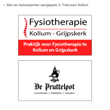
Riet en waterplanten aangepakt in Trekvaart Kollum