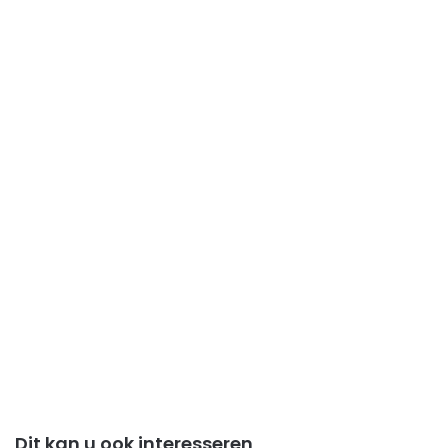
Dit kan u ook interesseren