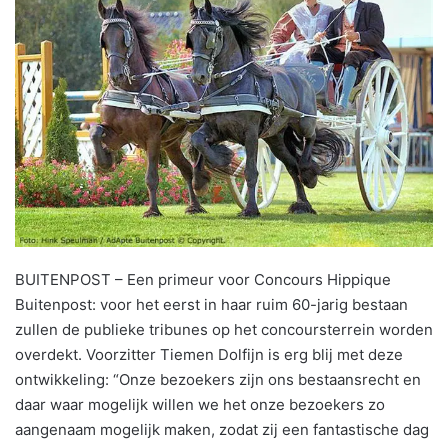
BUITENPOST – Een primeur voor Concours Hippique
Buitenpost: voor het eerst in haar ruim 60-jarig bestaan
zullen de publieke tribunes op het concoursterrein worden
overdekt. Voorzitter Tiemen Dolfijn is erg blij met deze
ontwikkeling: “Onze bezoekers zijn ons bestaansrecht en
daar waar mogelijk willen we het onze bezoekers zo
aangenaam mogelijk maken, zodat zij een fantastische dag