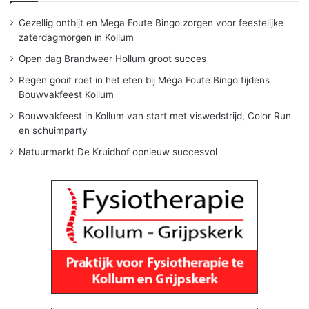
Gezellig ontbijt en Mega Foute Bingo zorgen voor feestelijke
zaterdagmorgen in Kollum
Open dag Brandweer Hollum groot succes
Regen gooit roet in het eten bij Mega Foute Bingo tijdens
Bouwvakfeest Kollum
Bouwvakfeest in Kollum van start met viswedstrijd, Color Run
en schuimparty
Natuurmarkt De Kruidhof opnieuw succesvol