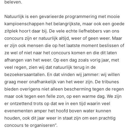
beleven.
Natuurlijk is een gevarieerde programmering met mooie
kampioenschappen het belangrijkste, maar ook een goede
zitplek hoort daar bij. De vele echte liefhebbers van ons
concours zijn er natuurlijk altijd, weer of geen weer. Maar
er zijn ook mensen die op het laatste moment beslissen of
ze wel of niet naar het concours komen en die dit laten
afhangen van het weer. Op een dag zoals vorig jaar, met
veel regen, zien wij dat natuurlijk terug in de
bezoekersaantallen. En dat vinden wij jammer: wij willen
graag meer onafhankelijk van het weer zijn. De tribunes
bieden overigens niet alleen bescherming tegen de regen
maar ook tegen een felle zon, op een warme dag. We zijn
er ontzettend trots op dat we in een tijd waarin veel
evenementen amper het hoofd boven water kunnen
houden, ook dit jaar weer in staat zijn om een prachtig
concours te organiseren”.