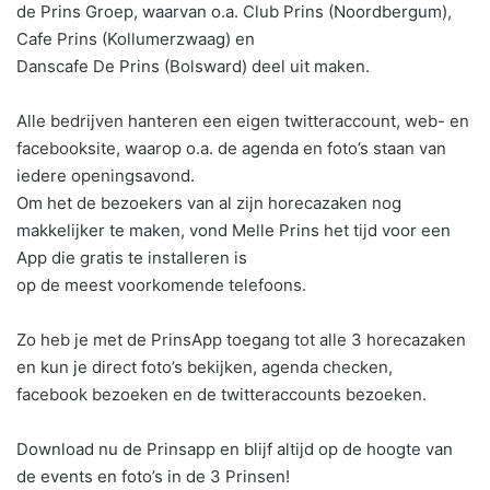
de Prins Groep, waarvan o.a. Club Prins (Noordbergum),
Cafe Prins (Kollumerzwaag) en
Danscafe De Prins (Bolsward) deel uit maken.
Alle bedrijven hanteren een eigen twitteraccount, web- en
facebooksite, waarop o.a. de agenda en foto’s staan van
iedere openingsavond.
Om het de bezoekers van al zijn horecazaken nog
makkelijker te maken, vond Melle Prins het tijd voor een
App die gratis te installeren is
op de meest voorkomende telefoons.
Zo heb je met de PrinsApp toegang tot alle 3 horecazaken
en kun je direct foto’s bekijken, agenda checken,
facebook bezoeken en de twitteraccounts bezoeken.
Download nu de Prinsapp en blijf altijd op de hoogte van
de events en foto’s in de 3 Prinsen!