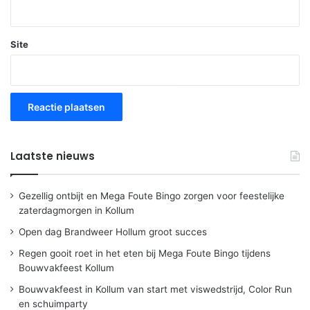
Site
Laatste nieuws
Gezellig ontbijt en Mega Foute Bingo zorgen voor feestelijke
zaterdagmorgen in Kollum
Open dag Brandweer Hollum groot succes
Regen gooit roet in het eten bij Mega Foute Bingo tijdens
Bouwvakfeest Kollum
Bouwvakfeest in Kollum van start met viswedstrijd, Color Run
en schuimparty