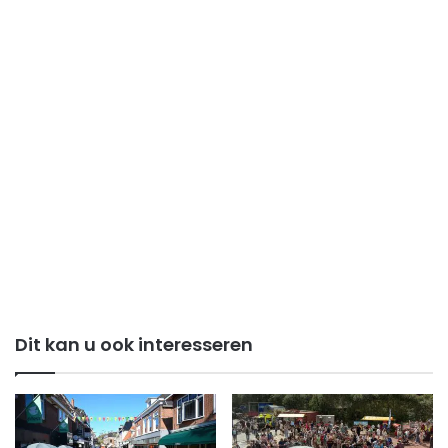
Dit kan u ook interesseren