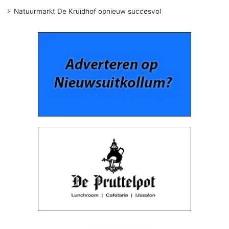
Natuurmarkt De Kruidhof opnieuw succesvol