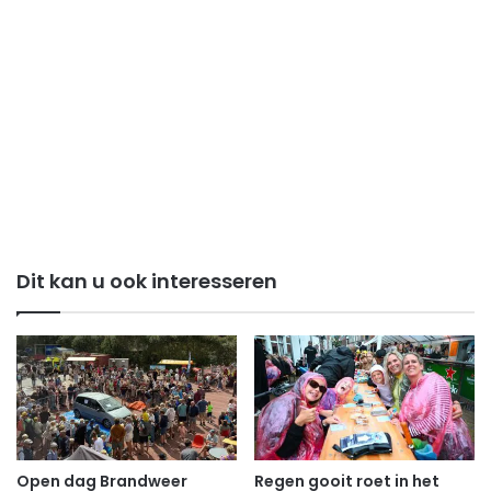
Dit kan u ook interesseren
Open dag Brandweer
Regen gooit roet in het