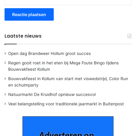
Laatste nieuws
Open dag Brandweer Hollum groot succes
Regen gooit roet in het eten bij Mega Foute Bingo tijdens
Bouwvakfeest Kollum
Bouwvakfeest in Kollum van start met viswedstrijd, Color Run
en schuimparty
Natuurmarkt De Kruidhof opnieuw succesvol
Veel belangstelling voor traditionele jaarmarkt in Buitenpost