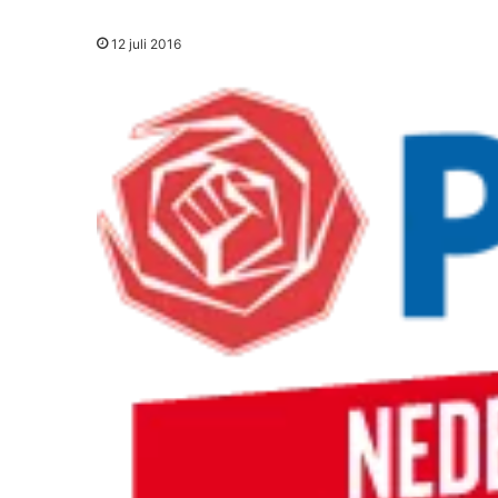
12 juli 2016