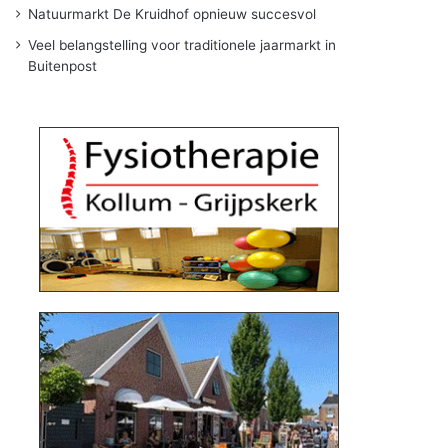
Natuurmarkt De Kruidhof opnieuw succesvol
Veel belangstelling voor traditionele jaarmarkt in
Buitenpost