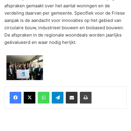
afspraken gemaakt over het aantal woningen en de
verdeling daarvan per gemeente. Specifiek voor de Friese
aanpak is de aandacht voor innovaties op het gebied van
circulaire bouw, industrieel bouwen en biobased bouwen.
De afspraken in de regionale woondeals worden jaarlijks
geëvalueerd en waar nodig herijkt.
WhatsApp
Telegram
Delen via Email
Print