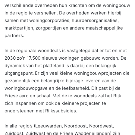
verschillende overheden hun krachten om de woningbouw
in de regio te versnellen. De overheden werken hierbij
samen met woningcorporaties, huurdersorganisaties,
marktpartijen, zorgpartijen en andere maatschappelijke
partners.
In de regionale woondeals is vastgelegd dat er tot en met
2030 zo’n 17.500 nieuwe woningen gebouwd worden. De
dynamiek van het platteland is daarbij een belangrijk
uitgangspunt. Er zijn veel kleine woningbouwprojecten die
gezamenlijk een belangrijke bijdrage leveren aan de
woningbouwopgave en de leefbaarheid. Dit past bij de
Friese aard en schaal. Met deze woondeals zal het Rijk
zich inspannen om ook de kleinere projecten te
ondersteunen met Rijkssubsidies.
In alle regio’s (Leeuwarden, Noordoost, Noordwest,
Zuidoost, Zuidwest en de Friese Waddeneilanden) zijn